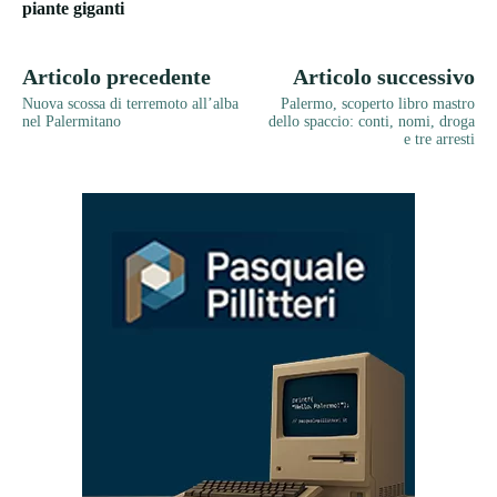
piante giganti
Articolo precedente
Articolo successivo
Nuova scossa di terremoto all’alba
Palermo, scoperto libro mastro
nel Palermitano
dello spaccio: conti, nomi, droga
e tre arresti