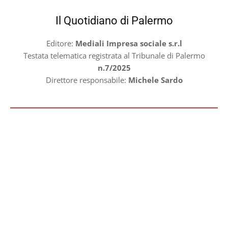
Il Quotidiano di Palermo
Editore:
Mediali Impresa sociale s.r.l
Testata telematica registrata al Tribunale di Palermo
n.7/2025
Direttore responsabile:
Michele Sardo