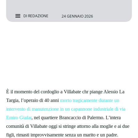
DI
REDAZIONE
24 GENNAIO 2026
È il momento del cordoglio a Villabate chr piange Alessio La
Targia, l’operaio di 40 anni
morto tragicamente durante un
intervento di manutenzione in un capannone industriale di via
Emiro Giafar
, nel quartiere Brancaccio di Palermo. L’intera
comunità di Villabate oggi si stringe attorno alla moglie e ai due
figli, rimasti improvvisamente senza un marito e un padre.