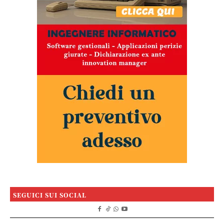
SEGUICI SUI SOCIAL