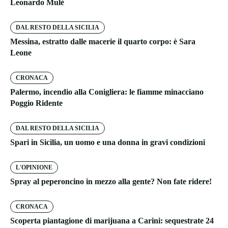
Leonardo Mulè
DAL RESTO DELLA SICILIA
Messina, estratto dalle macerie il quarto corpo: è Sara
Leone
CRONACA
Palermo, incendio alla Conigliera: le fiamme minacciano
Poggio Ridente
DAL RESTO DELLA SICILIA
Spari in Sicilia, un uomo e una donna in gravi condizioni
L'OPINIONE
Spray al peperoncino in mezzo alla gente? Non fate ridere!
CRONACA
Scoperta piantagione di marijuana a Carini: sequestrate 24