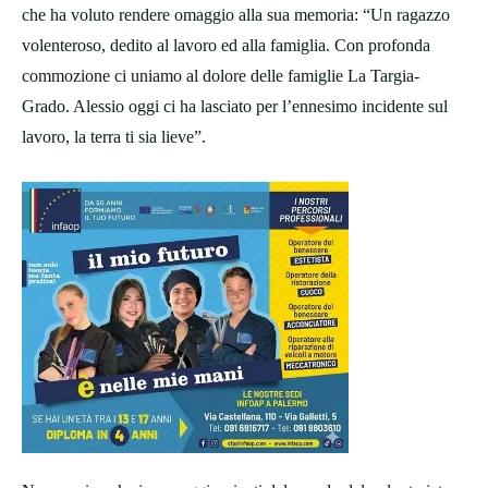
che ha voluto rendere omaggio alla sua memoria: “Un ragazzo
volenteroso, dedito al lavoro ed alla famiglia. Con profonda
commozione ci uniamo al dolore delle famiglie La Targia-
Grado. Alessio oggi ci ha lasciato per l’ennesimo incidente sul
lavoro, la terra ti sia lieve”.