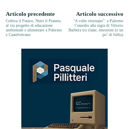
Articolo precedente
Articolo successivo
Coltiva il Futuro, Nutri il Pianeta:
“A volte ritornano”: a Palermo
al via progetto di educazione
l’esordio alla regia di Vittorio
ambientale e alimentare a Palermo
Barbera tra risate, emozioni (e un
e Castelvetrano
po’ di follia)