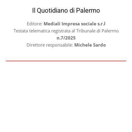
Il Quotidiano di Palermo
Editore:
Mediali Impresa sociale s.r.l
Testata telematica registrata al Tribunale di Palermo
n.7/2025
Direttore responsabile:
Michele Sardo