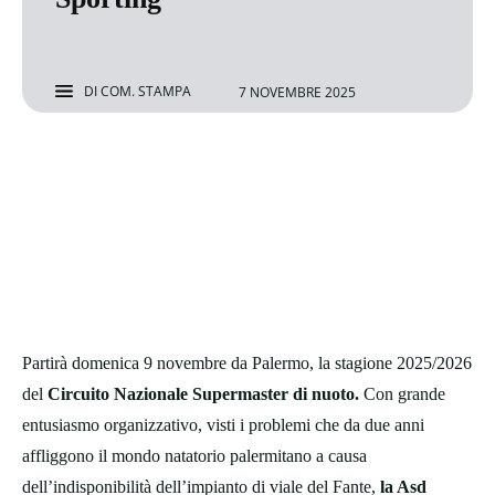
DI
COM. STAMPA
7 NOVEMBRE 2025
Partirà domenica 9 novembre da Palermo, la stagione 2025/2026
del
Circuito Nazionale Supermaster di nuoto.
Con grande
entusiasmo organizzativo, visti i problemi che da due anni
affliggono il mondo natatorio palermitano a causa
dell’indisponibilità dell’impianto di viale del Fante,
la Asd