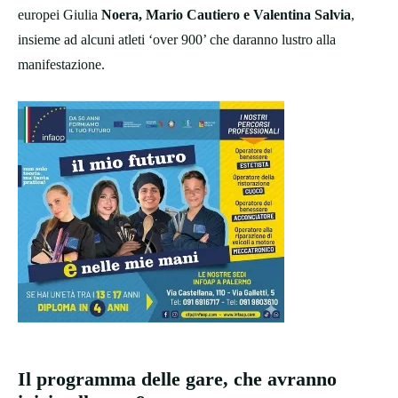
europei Giulia
Noera, Mario Cautiero e Valentina Salvia
,
insieme ad alcuni atleti ‘over 900’ che daranno lustro alla
manifestazione.
Il programma delle gare, che avranno