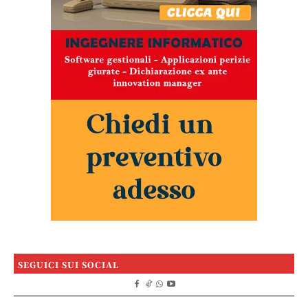
SEGUICI SUI SOCIAL