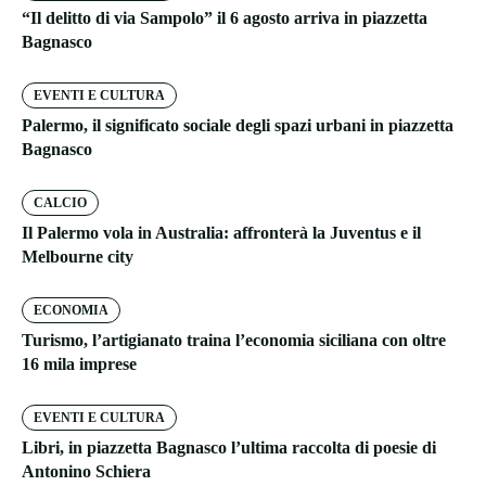
“Il delitto di via Sampolo” il 6 agosto arriva in piazzetta
Bagnasco
EVENTI E CULTURA
Palermo, il significato sociale degli spazi urbani in piazzetta
Bagnasco
CALCIO
Il Palermo vola in Australia: affronterà la Juventus e il
Melbourne city
ECONOMIA
Turismo, l’artigianato traina l’economia siciliana con oltre
16 mila imprese
EVENTI E CULTURA
Libri, in piazzetta Bagnasco l’ultima raccolta di poesie di
Antonino Schiera