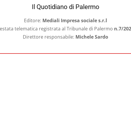
Il Quotidiano di Palermo
Editore:
Mediali Impresa sociale s.r.l
estata telematica registrata al Tribunale di Palermo
n.7/20
Direttore responsabile:
Michele Sardo