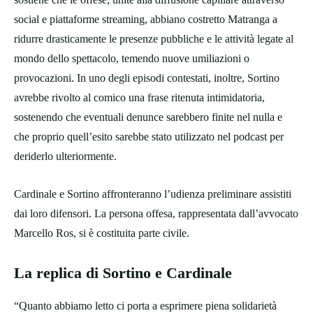
social e piattaforme streaming, abbiano costretto Matranga a
ridurre drasticamente le presenze pubbliche e le attività legate al
mondo dello spettacolo, temendo nuove umiliazioni o
provocazioni. In uno degli episodi contestati, inoltre, Sortino
avrebbe rivolto al comico una frase ritenuta intimidatoria,
sostenendo che eventuali denunce sarebbero finite nel nulla e
che proprio quell’esito sarebbe stato utilizzato nel podcast per
deriderlo ulteriormente.
Cardinale e Sortino affronteranno l’udienza preliminare assistiti
dai loro difensori. La persona offesa, rappresentata dall’avvocato
Marcello Ros, si è costituita parte civile.
La replica di Sortino e Cardinale
“Quanto abbiamo letto ci porta a esprimere piena solidarietà