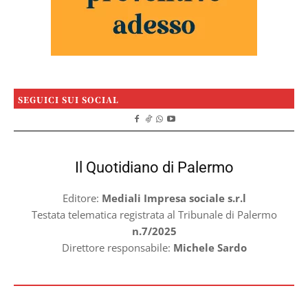
SEGUICI SUI SOCIAL
Il Quotidiano di Palermo
Editore:
Mediali Impresa sociale s.r.l
Testata telematica registrata al Tribunale di Palermo
n.7/2025
Direttore responsabile:
Michele Sardo