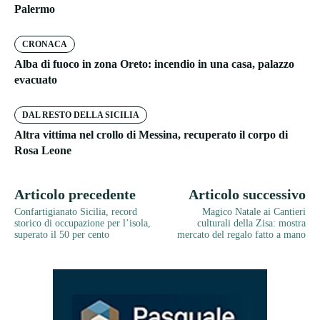
Palermo
CRONACA
Alba di fuoco in zona Oreto: incendio in una casa, palazzo
evacuato
DAL RESTO DELLA SICILIA
Altra vittima nel crollo di Messina, recuperato il corpo di
Rosa Leone
Articolo precedente
Articolo successivo
Confartigianato Sicilia, record
Magico Natale ai Cantieri
storico di occupazione per l’isola,
culturali della Zisa: mostra
superato il 50 per cento
mercato del regalo fatto a mano