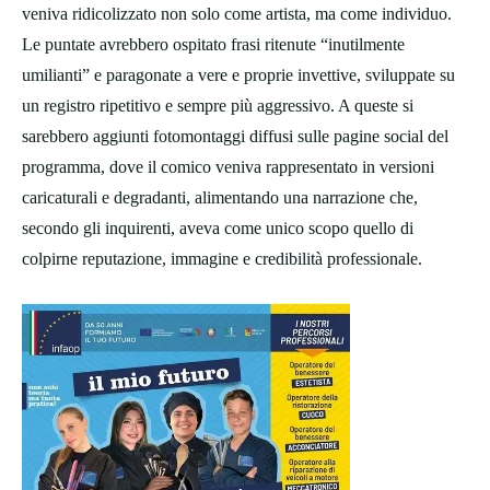
veniva ridicolizzato non solo come artista, ma come individuo.
Le puntate avrebbero ospitato frasi ritenute “inutilmente
umilianti” e paragonate a vere e proprie invettive, sviluppate su
un registro ripetitivo e sempre più aggressivo. A queste si
sarebbero aggiunti fotomontaggi diffusi sulle pagine social del
programma, dove il comico veniva rappresentato in versioni
caricaturali e degradanti, alimentando una narrazione che,
secondo gli inquirenti, aveva come unico scopo quello di
colpirne reputazione, immagine e credibilità professionale.