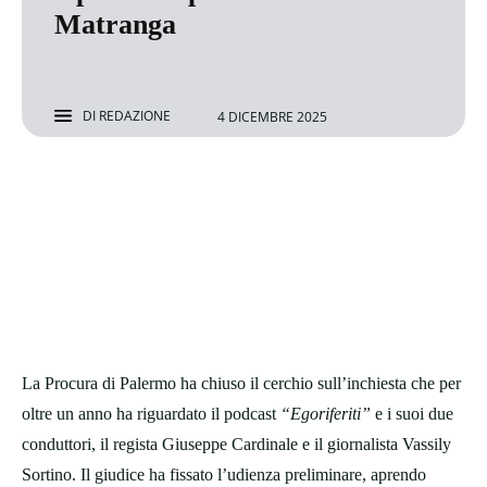
Matranga
DI
REDAZIONE
4 DICEMBRE 2025
La Procura di Palermo ha chiuso il cerchio sull’inchiesta che per
oltre un anno ha riguardato il podcast
“Egoriferiti”
e i suoi due
conduttori, il regista Giuseppe Cardinale e il giornalista Vassily
Sortino. Il giudice ha fissato l’udienza preliminare, aprendo