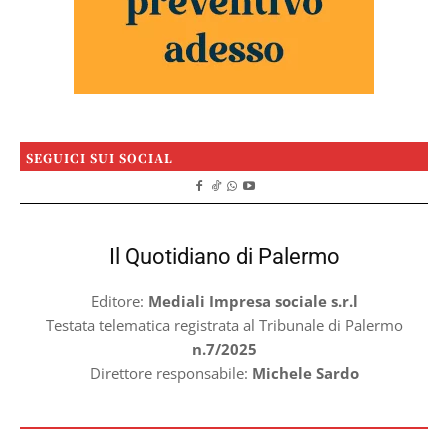
SEGUICI SUI SOCIAL
Il Quotidiano di Palermo
Editore:
Mediali Impresa sociale s.r.l
Testata telematica registrata al Tribunale di Palermo
n.7/2025
Direttore responsabile:
Michele Sardo