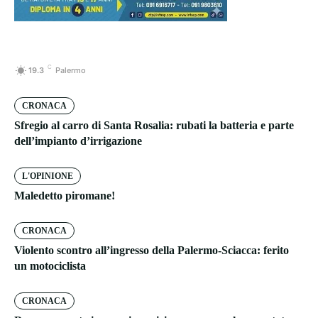
C
19.3
Palermo
CRONACA
Sfregio al carro di Santa Rosalia: rubati la batteria e parte
dell’impianto d’irrigazione
L'OPINIONE
Maledetto piromane!
CRONACA
Violento scontro all’ingresso della Palermo-Sciacca: ferito
un motociclista
CRONACA