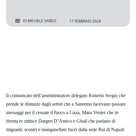
DI
MICHELE SARDO
17 FEBBRAIO 2024
Il comunicato dell’amministratore delegato Roberto Sergio che
prende le distanze dagli artisti che a Sanremo facevano passare
messaggi per il cessate il fuoco a Gaza, Mara Venier che in
diretta tv zittisce Dargen D’Amico e Ghali che parlano di
migranti, scontri e manganellate fuori dalla sede Rai di Napoli