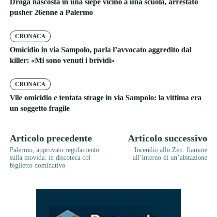
Droga nascosta in una siepe vicino a una scuola, arrestato
pusher 26enne a Palermo
CRONACA
Omicidio in via Sampolo, parla l’avvocato aggredito dal
killer: «Mi sono venuti i brividi»
CRONACA
Vile omicidio e tentata strage in via Sampolo: la vittima era
un soggetto fragile
Articolo precedente
Articolo successivo
Palermo, approvato regolamento
Incendio allo Zen: fiamme
sulla movida: in discoteca col
all’interno di un’abitazione
biglietto nominativo