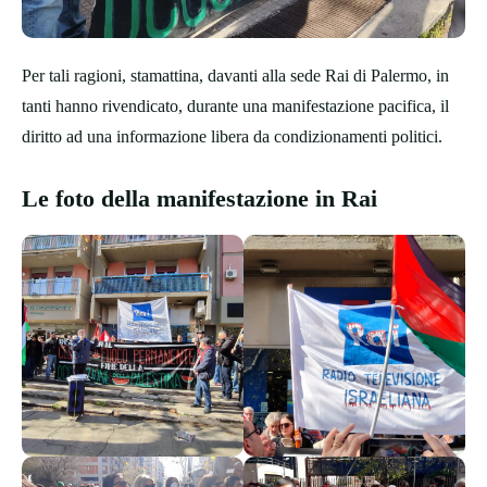
Per tali ragioni, stamattina, davanti alla sede Rai di Palermo, in
tanti hanno rivendicato, durante una manifestazione pacifica, il
diritto ad una informazione libera da condizionamenti politici.
Le foto della manifestazione in Rai