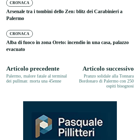
CRONACA
Arsenale tra i tombini dello Zen: blitz dei Carabinieri a
Palermo
CRONACA
Alba di fuoco in zona Oreto: incendio in una casa, palazzo
evacuato
Articolo precedente
Articolo successivo
Palermo, malore fatale al terminal
Pranzo solidale alla Tonnara
dei pullman: morta una 45enne
Bordonaro di Palermo con 250
ospiti bisognosi