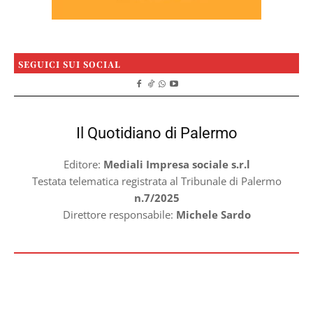
SEGUICI SUI SOCIAL
Il Quotidiano di Palermo
Editore:
Mediali Impresa sociale s.r.l
Testata telematica registrata al Tribunale di Palermo
n.7/2025
Direttore responsabile:
Michele Sardo