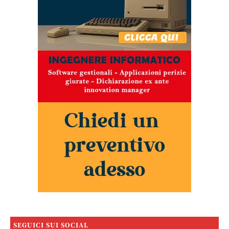
SEGUICI SUI SOCIAL