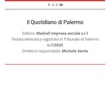
Il Quotidiano di Palermo
Editore:
Mediali Impresa sociale s.r.l
Testata telematica registrata al Tribunale di Palermo
n.7/2025
Direttore responsabile:
Michele Sardo