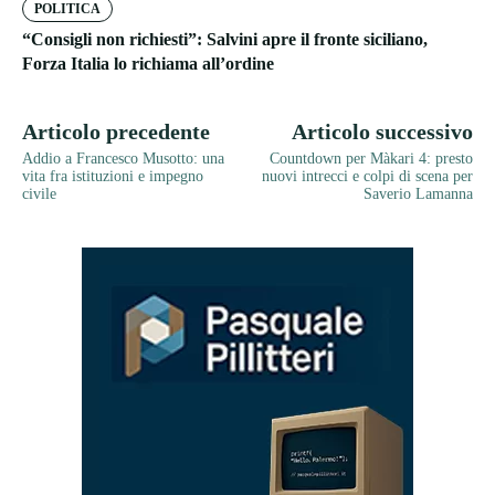
POLITICA
“Consigli non richiesti”: Salvini apre il fronte siciliano,
Forza Italia lo richiama all’ordine
Articolo precedente
Articolo successivo
Addio a Francesco Musotto: una
Countdown per Màkari 4: presto
vita fra istituzioni e impegno
nuovi intrecci e colpi di scena per
civile
Saverio Lamanna