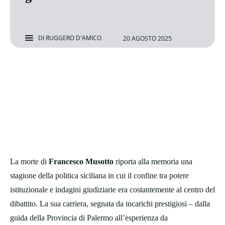
DI
RUGGERO D'AMICO
20 AGOSTO 2025
La morte di
Francesco Musotto
riporta alla memoria una
stagione della politica siciliana in cui il confine tra potere
istituzionale e indagini giudiziarie era costantemente al centro del
dibattito. La sua carriera, segnata da incarichi prestigiosi – dalla
guida della Provincia di Palermo all’esperienza da