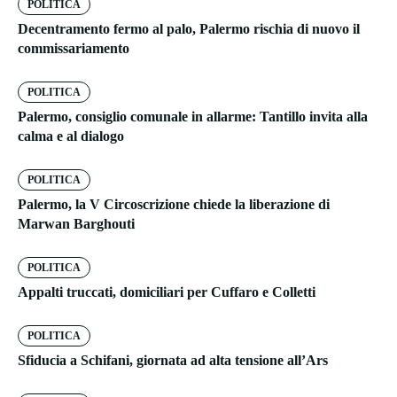
POLITICA
Decentramento fermo al palo, Palermo rischia di nuovo il
commissariamento
POLITICA
Palermo, consiglio comunale in allarme: Tantillo invita alla
calma e al dialogo
POLITICA
Palermo, la V Circoscrizione chiede la liberazione di
Marwan Barghouti
POLITICA
Appalti truccati, domiciliari per Cuffaro e Colletti
POLITICA
Sfiducia a Schifani, giornata ad alta tensione all’Ars