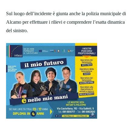
Sul luogo dell’incidente è giunta anche la polizia municipale di
Alcamo per effettuare i rilievi e comprendere l’esatta dinamica
del sinistro.