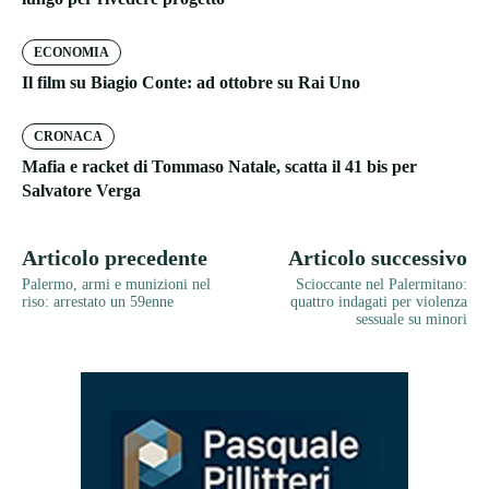
ECONOMIA
Il film su Biagio Conte: ad ottobre su Rai Uno
CRONACA
Mafia e racket di Tommaso Natale, scatta il 41 bis per
Salvatore Verga
Articolo precedente
Articolo successivo
Palermo, armi e munizioni nel
Scioccante nel Palermitano:
riso: arrestato un 59enne
quattro indagati per violenza
sessuale su minori