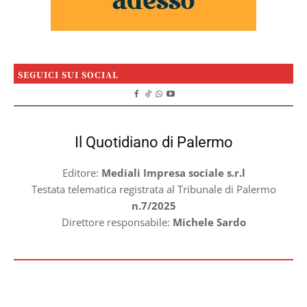
SEGUICI SUI SOCIAL
Il Quotidiano di Palermo
Editore:
Mediali Impresa sociale s.r.l
Testata telematica registrata al Tribunale di Palermo
n.7/2025
Direttore responsabile:
Michele Sardo