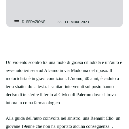
DI
REDAZIONE
6 SETTEMBRE 2023
Un violento scontro tra una moto di grossa cilindrata e un’auto è
avvenuto ieri sera ad Alcamo in via Madonna del riposo. Il
motociclista è in gravi condizioni. L’uomo, 40 anni, è caduto a
terra sbattendo la testa. I sanitari intervenuti sul posto hanno
deciso di trasferire il ferito al Civico di Palermo dove si trova
tuttora in coma farmacologico.
Alla guida dell’auto coinvolta nel sinistro, una Renault Clio, un
giovane 19enne che non ha riportato alcuna conseguenza. .