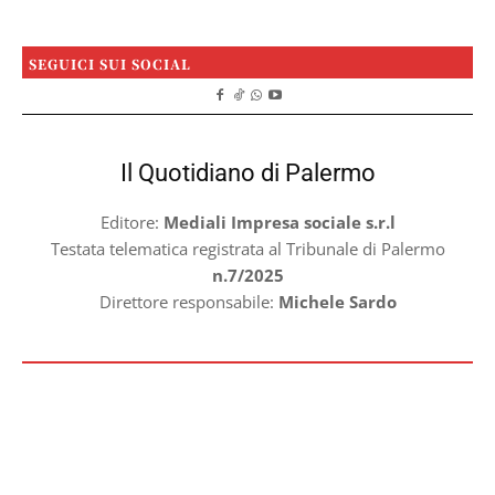
SEGUICI SUI SOCIAL
Il Quotidiano di Palermo
Editore:
Mediali Impresa sociale s.r.l
Testata telematica registrata al Tribunale di Palermo
n.7/2025
Direttore responsabile:
Michele Sardo