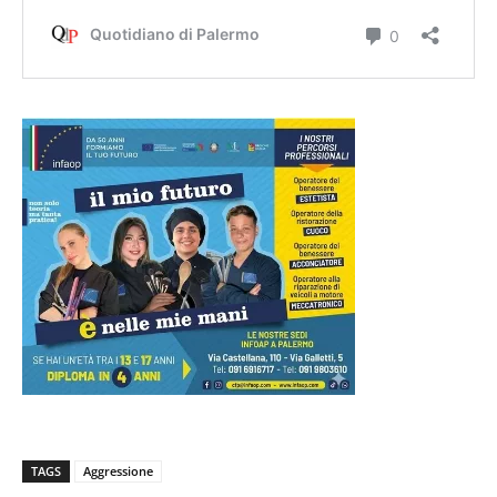
TAGS
Aggressione