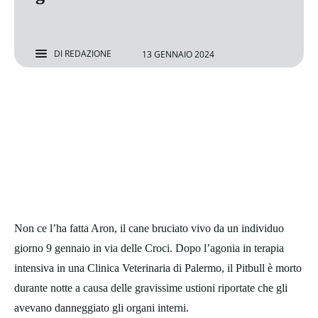
DI
REDAZIONE
13 GENNAIO 2024
Non ce l’ha fatta Aron, il cane bruciato vivo da un individuo
giorno 9 gennaio in via delle Croci. Dopo l’agonia in terapia
intensiva in una Clinica Veterinaria di Palermo, il Pitbull è morto
durante notte a causa delle gravissime ustioni riportate che gli
avevano danneggiato gli organi interni.