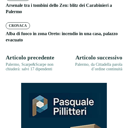
Arsenale tra i tombini dello Zen: blitz dei Carabinieri a
Palermo
CRONACA
Alba di fuoco in zona Oreto: incendio in una casa, palazzo
evacuato
Articolo precedente
Articolo successivo
Palermo, Scarpe&Scarpe non
Palermo, da Cittadella parola
chiuderà: salvi 17 dipendenti
d’ordine continuità