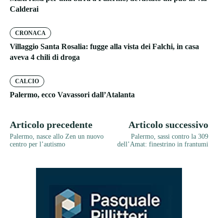
Calderai
CRONACA
Villaggio Santa Rosalia: fugge alla vista dei Falchi, in casa
aveva 4 chili di droga
CALCIO
Palermo, ecco Vavassori dall’Atalanta
Articolo precedente
Articolo successivo
Palermo, nasce allo Zen un nuovo
Palermo, sassi contro la 309
centro per l’autismo
dell’Amat: finestrino in frantumi