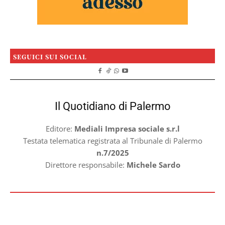
SEGUICI SUI SOCIAL
Il Quotidiano di Palermo
Editore:
Mediali Impresa sociale s.r.l
Testata telematica registrata al Tribunale di Palermo
n.7/2025
Direttore responsabile:
Michele Sardo