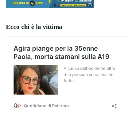
Ecco chi è la vittima