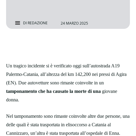
DI
REDAZIONE
24 MARZO 2025
Un tragico incidente si è verificato oggi sull’autostrada A19
Palermo-Catania, all’altezza del km 142,200 nei pressi di Agira
(EN). Due autovetture sono rimaste coinvolte in un
tamponamento che ha causato la morte di una
giovane
donna.
Nel tamponamento sono rimaste coinvolte altre due persone, una
delle quali è stata trasportata in elisoccorso a Catania al
Cannizzaro, un’altra è stata trasportata all’ospedale di Enna.