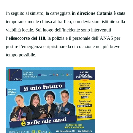
In seguito al sinistro, la carreggiata
in direzione Catania
è stata
temporaneamente chiusa al traffico, con deviazioni istituite sulla
viabilità locale. Sul luogo dell’incidente sono intervenuti
l’
elisoccorso del 118
, la polizia e il personale dell’ANAS per
gestire l’emergenza e ripristinare la circolazione nel più breve
tempo possibile.