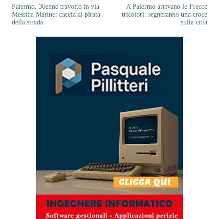
Palermo, 36enne travolto in via
A Palermo arrivano le Frecce
Messina Marine: caccia al pirata
tricolori: segneranno una croce
della strada
sulla città