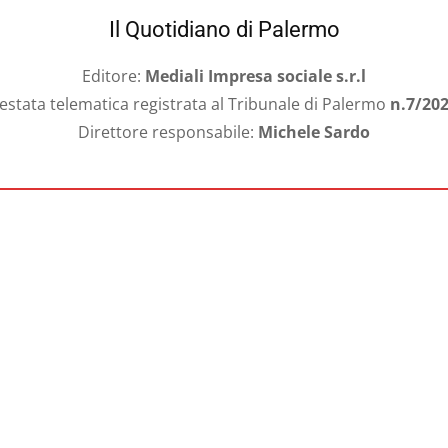
Il Quotidiano di Palermo
Editore:
Mediali Impresa sociale s.r.l
estata telematica registrata al Tribunale di Palermo
n.7/20
Direttore responsabile:
Michele Sardo