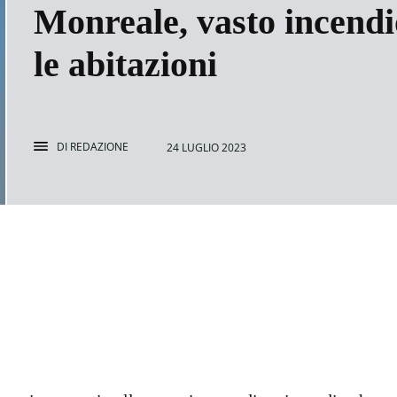
Monreale, vasto incendio
le abitazioni
DI
REDAZIONE
24 LUGLIO 2023