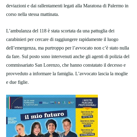
deviazioni e dai rallentamenti legati alla Maratona di Palermo in
corso nella stessa mattinata.
L’ambulanza del 118 è stata scortata da una pattuglia dei
carabinieri per cercare di raggiungere rapidamente il luogo
dell’emergenza, ma purtroppo per l’avvocato non c’è stato nulla
da fare. Sul posto sono intervenuti anche gli agenti di polizia del
commissariato San Lorenzo, che hanno constatato il decesso e
provveduto a informare la famiglia. L’avvocato lascia la moglie
e due figlie.