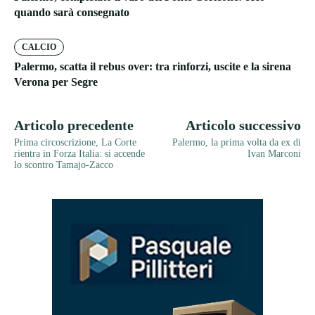
quando sarà consegnato
CALCIO
Palermo, scatta il rebus over: tra rinforzi, uscite e la sirena
Verona per Segre
Articolo precedente
Articolo successivo
Prima circoscrizione, La Corte
Palermo, la prima volta da ex di
rientra in Forza Italia: si accende
Ivan Marconi
lo scontro Tamajo-Zacco