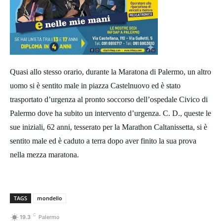
Quasi allo stesso orario, durante la Maratona di Palermo, un altro
uomo si è sentito male in piazza Castelnuovo ed è stato
trasportato d’urgenza al pronto soccorso dell’ospedale Civico di
Palermo dove ha subito un intervento d’urgenza. C. D., queste le
sue iniziali, 62 anni, tesserato per la Marathon Caltanissetta, si è
sentito male ed è caduto a terra dopo aver finito la sua prova
nella mezza maratona.
TAGS
mondello
C
19.3
Palermo