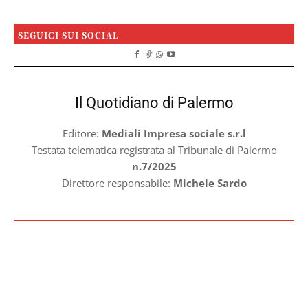
SEGUICI SUI SOCIAL
Il Quotidiano di Palermo
Editore:
Mediali Impresa sociale s.r.l
Testata telematica registrata al Tribunale di Palermo
n.7/2025
Direttore responsabile:
Michele Sardo