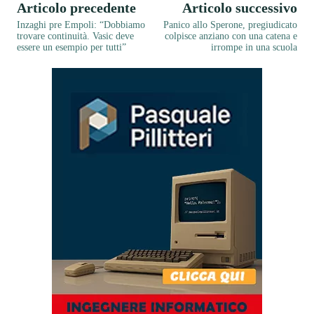
Articolo precedente
Articolo successivo
Inzaghi pre Empoli: “Dobbiamo
Panico allo Sperone, pregiudicato
trovare continuità. Vasic deve
colpisce anziano con una catena e
essere un esempio per tutti”
irrompe in una scuola