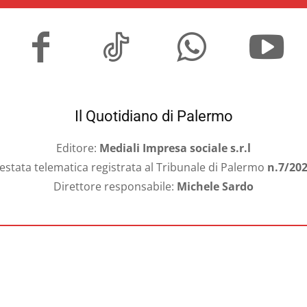
Il Quotidiano di Palermo
Editore:
Mediali Impresa sociale s.r.l
estata telematica registrata al Tribunale di Palermo
n.7/20
Direttore responsabile:
Michele Sardo