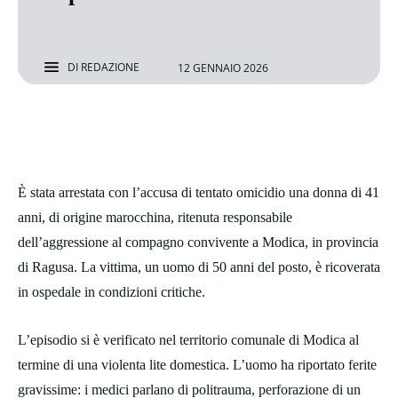
DI
REDAZIONE
12 GENNAIO 2026
È stata arrestata con l’accusa di tentato omicidio una donna di 41
anni, di origine marocchina, ritenuta responsabile
dell’aggressione al compagno convivente a Modica, in provincia
di Ragusa. La vittima, un uomo di 50 anni del posto, è ricoverata
in ospedale in condizioni critiche.
L’episodio si è verificato nel territorio comunale di Modica al
termine di una violenta lite domestica. L’uomo ha riportato ferite
gravissime: i medici parlano di politrauma, perforazione di un