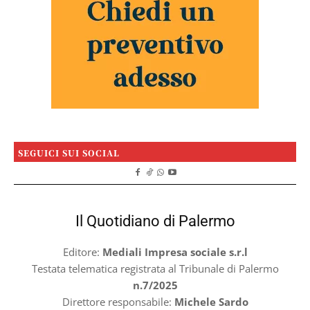
SEGUICI SUI SOCIAL
Il Quotidiano di Palermo
Editore:
Mediali Impresa sociale s.r.l
Testata telematica registrata al Tribunale di Palermo
n.7/2025
Direttore responsabile:
Michele Sardo