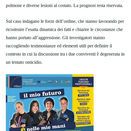
polmone e diverse lesioni al costato. La prognosi resta riservata.
Sul caso indagano le forze dell’ordine, che stanno lavorando per
ricostruire l’esatta dinamica dei fatti e chiarire le circostanze che
hanno portato all’aggressione. Gli investigatori stanno
raccogliendo testimonianze ed elementi utili per definire il
contesto in cui la discussione tra i due conviventi è degenerata in
un tentato omicidio.