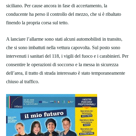
siciliano. Per cause ancora in fase di accertamento, la
conducente ha perso il controllo del mezzo, che si è ribaltato
finendo la propria corsa sul tetto.
A lanciare l’allarme sono stati alcuni automobilisti in transito,
che si sono imbattuti nella vettura capovolta. Sul posto sono
intervenuti i sanitari del 118, i vigili del fuoco e i carabinieri. Per
consentire le operazioni di soccorso e la messa in sicurezza
dell’area, il tratto di strada interessato è stato temporaneamente
chiuso al traffico.