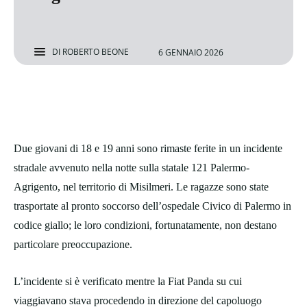
DI
ROBERTO BEONE
6 GENNAIO 2026
Due giovani di 18 e 19 anni sono rimaste ferite in un incidente
stradale avvenuto nella notte sulla statale 121 Palermo-
Agrigento, nel territorio di Misilmeri. Le ragazze sono state
trasportate al pronto soccorso dell’ospedale Civico di Palermo in
codice giallo; le loro condizioni, fortunatamente, non destano
particolare preoccupazione.
L’incidente si è verificato mentre la Fiat Panda su cui
viaggiavano stava procedendo in direzione del capoluogo