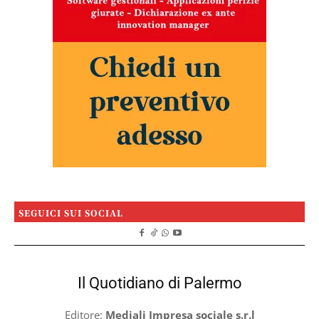
SEGUICI SUI SOCIAL
Il Quotidiano di Palermo
Editore:
Mediali Impresa sociale s.r.l