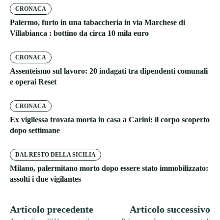
CRONACA
Palermo, furto in una tabaccheria in via Marchese di
Villabianca : bottino da circa 10 mila euro
CRONACA
Assenteismo sul lavoro: 20 indagati tra dipendenti comunali
e operai Reset
CRONACA
Ex vigilessa trovata morta in casa a Carini: il corpo scoperto
dopo settimane
DAL RESTO DELLA SICILIA
Milano, palermitano morto dopo essere stato immobilizzato:
assolti i due vigilantes
Articolo precedente
Articolo successivo