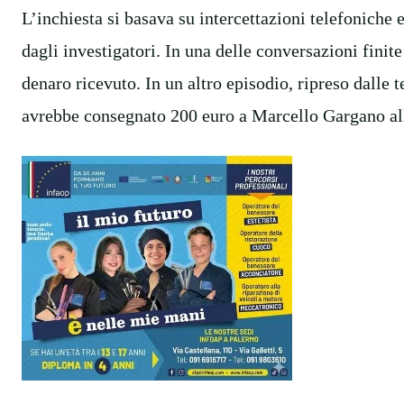
L’inchiesta si basava su intercettazioni telefoniche 
dagli investigatori. In una delle conversazioni finite 
denaro ricevuto. In un altro episodio, ripreso dalle
avrebbe consegnato 200 euro a Marcello Gargano all