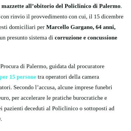
 mazzette all’obitorio del Policlinico di Palermo
.
con rinvio il provvedimento con cui, il 15 dicembre
esti domiciliari per
Marcello Gargano, 64 anni,
i un presunto sistema di
corruzione e concussione
 Procura di Palermo, guidata dal procuratore
 per 15 persone
tra operatori della camera
ratori. Secondo l’accusa, alcune imprese funebri
uro, per accelerare le pratiche burocratiche e
 pazienti deceduti al Policlinico o sottoposti ad
.