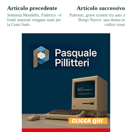
Articolo precedente
Articolo successivo
Sentenza Mondello, Federico: «I
Palermo, grave scontro tra auto a
fondi stanziati vengano usati per
Borgo Nuovo: una donna in
la Costa Sud»
codice rosso