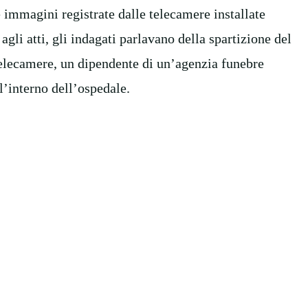
e immagini registrate dalle telecamere installate
agli atti, gli indagati parlavano della spartizione del
 telecamere, un dipendente di un’agenzia funebre
’interno dell’ospedale.