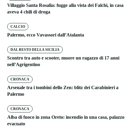
Villaggio Santa Rosalia: fugge alla vista dei Falchi, in casa
aveva 4 chili di droga
CALCIO
Palermo, ecco Vavassori dall’Atalanta
DAL RESTO DELLA SICILIA
Scontro tra auto e scooter, muore un ragazzo di 17 anni
nell’Agrigentino
CRONACA
Arsenale tra i tombini dello Zen: blitz dei Carabinieri a
Palermo
CRONACA
Alba di fuoco in zona Oreto: incendio in una casa, palazzo
evacuato