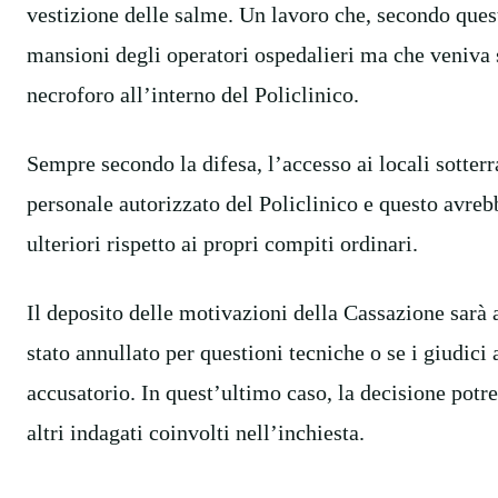
vestizione delle salme. Un lavoro che, secondo ques
mansioni degli operatori ospedalieri ma che veniva 
necroforo all’interno del Policlinico.
Sempre secondo la difesa, l’accesso ai locali sotterr
personale autorizzato del Policlinico e questo avrebbe
ulteriori rispetto ai propri compiti ordinari.
Il deposito delle motivazioni della Cassazione sarà 
stato annullato per questioni tecniche o se i giudic
accusatorio. In quest’ultimo caso, la decisione potr
altri indagati coinvolti nell’inchiesta.