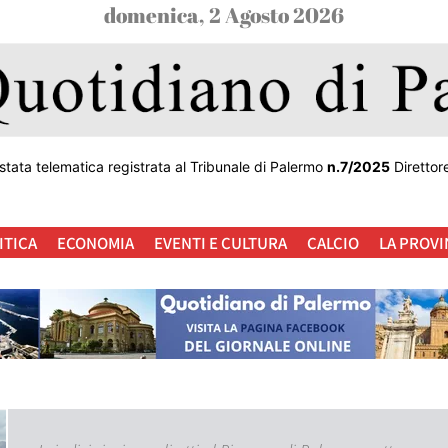
domenica, 2 Agosto 2026
stata telematica registrata al Tribunale di Palermo
n.7/2025
Direttor
ITICA
ECONOMIA
EVENTI E CULTURA
CALCIO
LA PROVI