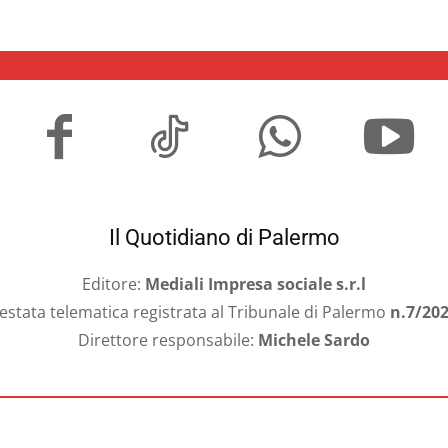
Il Quotidiano di Palermo
Editore:
Mediali Impresa sociale s.r.l
estata telematica registrata al Tribunale di Palermo
n.7/20
Direttore responsabile:
Michele Sardo