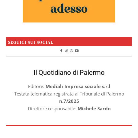
SEGUICI SUI SOCIAL
Il Quotidiano di Palermo
Editore:
Mediali Impresa sociale s.r.l
Testata telematica registrata al Tribunale di Palermo
n.7/2025
Direttore responsabile:
Michele Sardo