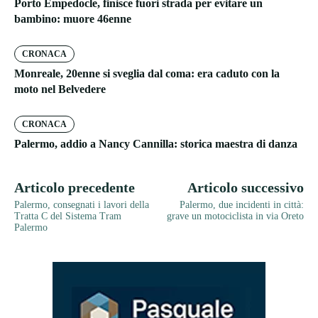
Porto Empedocle, finisce fuori strada per evitare un
bambino: muore 46enne
CRONACA
Monreale, 20enne si sveglia dal coma: era caduto con la
moto nel Belvedere
CRONACA
Palermo, addio a Nancy Cannilla: storica maestra di danza
Articolo precedente
Articolo successivo
Palermo, consegnati i lavori della
Palermo, due incidenti in città:
Tratta C del Sistema Tram
grave un motociclista in via Oreto
Palermo