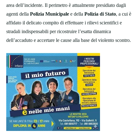
area dell’incidente. Il perimetro è attualmente presidiato dagli
agenti della
Polizia Municipale
e della
Polizia di Stato
, a cui è
affidato il delicato compito di effettuare i rilievi scientifici e
stradali indispensabili per ricostruire l’esatta dinamica
dell’accaduto e accertare le cause alla base del violento scontro.