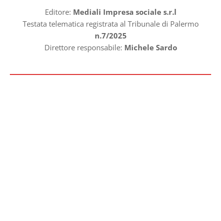
Editore:
Mediali Impresa sociale s.r.l
Testata telematica registrata al Tribunale di Palermo
n.7/2025
Direttore responsabile:
Michele Sardo