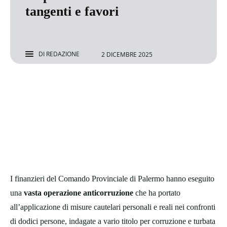
tangenti e favori
DI
REDAZIONE
2 DICEMBRE 2025
I finanzieri del Comando Provinciale di Palermo hanno eseguito
una
vasta operazione anticorruzione
che ha portato
all’applicazione di misure cautelari personali e reali nei confronti
di dodici persone, indagate a vario titolo per corruzione e turbata