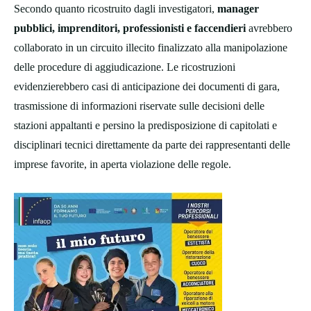
Secondo quanto ricostruito dagli investigatori,
manager
pubblici, imprenditori, professionisti e faccendieri
avrebbero
collaborato in un circuito illecito finalizzato alla manipolazione
delle procedure di aggiudicazione. Le ricostruzioni
evidenzierebbero casi di anticipazione dei documenti di gara,
trasmissione di informazioni riservate sulle decisioni delle
stazioni appaltanti e persino la predisposizione di capitolati e
disciplinari tecnici direttamente da parte dei rappresentanti delle
imprese favorite, in aperta violazione delle regole.