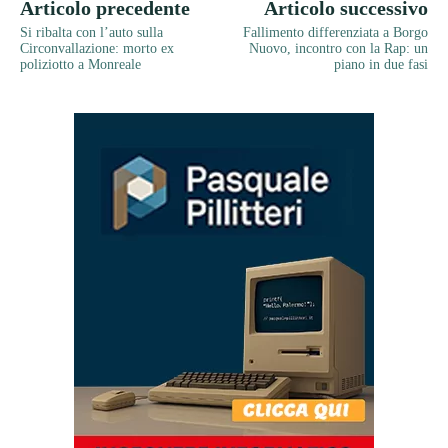
Articolo precedente
Articolo successivo
Si ribalta con l’auto sulla
Fallimento differenziata a Borgo
Circonvallazione: morto ex
Nuovo, incontro con la Rap: un
poliziotto a Monreale
piano in due fasi