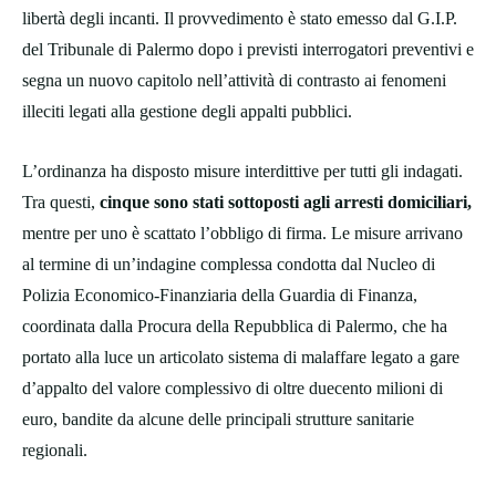
libertà degli incanti. Il provvedimento è stato emesso dal G.I.P.
del Tribunale di Palermo dopo i previsti interrogatori preventivi e
segna un nuovo capitolo nell’attività di contrasto ai fenomeni
illeciti legati alla gestione degli appalti pubblici.
L’ordinanza ha disposto misure interdittive per tutti gli indagati.
Tra questi,
cinque sono stati sottoposti agli arresti domiciliari,
mentre per uno è scattato l’obbligo di firma. Le misure arrivano
al termine di un’indagine complessa condotta dal Nucleo di
Polizia Economico-Finanziaria della Guardia di Finanza,
coordinata dalla Procura della Repubblica di Palermo, che ha
portato alla luce un articolato sistema di malaffare legato a gare
d’appalto del valore complessivo di oltre duecento milioni di
euro, bandite da alcune delle principali strutture sanitarie
regionali.