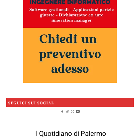
SEGUICI SUI SOCIAL
Il Quotidiano di Palermo