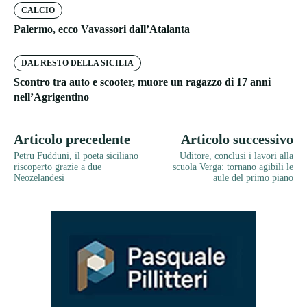
CALCIO
Palermo, ecco Vavassori dall’Atalanta
DAL RESTO DELLA SICILIA
Scontro tra auto e scooter, muore un ragazzo di 17 anni
nell’Agrigentino
Articolo precedente
Articolo successivo
Petru Fudduni, il poeta siciliano
Uditore, conclusi i lavori alla
riscoperto grazie a due
scuola Verga: tornano agibili le
Neozelandesi
aule del primo piano