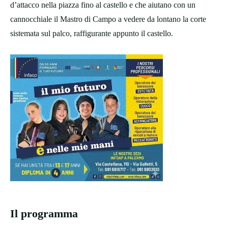
d’attacco nella piazza fino al castello e che aiutano con un
cannocchiale il Mastro di Campo a vedere da lontano la corte
sistemata sul palco, raffigurante appunto il castello.
Il programma