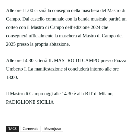
Alle ore 11.00 ci sarà la consegna della maschera del Mastro di
Campo. Dal castello comunale con la banda musicale partirà un
corteo con il Mastro di Campo dell’edizione 2024 che
consegnerà ufficialmente la maschera al Mastro di Campo del
2025 presso la propria abitazione.
Alle ore 14.30 si terrà IL MASTRO DI CAMPO presso Piazza
Umberto I. La manifestazione si concluderà intorno alle ore
18:00.
Il Mastro di Campo oggi alle 14.30 è alla BIT di Milano,
PADIGLIONE SICILIA
TAGS
Carnevale
Mezzojuso