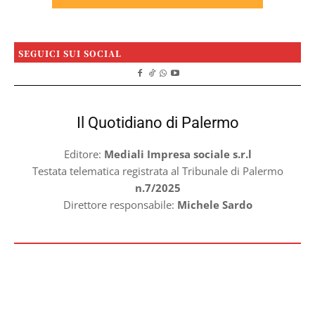
SEGUICI SUI SOCIAL
Il Quotidiano di Palermo
Editore:
Mediali Impresa sociale s.r.l
Testata telematica registrata al Tribunale di Palermo
n.7/2025
Direttore responsabile:
Michele Sardo