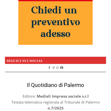
SEGUICI SUI SOCIAL
Il Quotidiano di Palermo
Editore:
Mediali Impresa sociale s.r.l
Testata telematica registrata al Tribunale di Palermo
n.7/2025