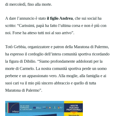
di mercoledì, fino alla morte.
A dare l’annuncio è stato
il figlio Andrea
, che sui social ha
scritto: “Carissimi, papà ha fatto l’ultima corsa e non è più con
noi. Forse ha atteso tutti noi al suo arrivo”.
Totò Gebbia, organizzatore e patron della Maratona di Palermo,
ha espresso il cordoglio dell’intera comunità sportiva ricordando
la figura di Dibilio. “Siamo profondamente addolorati per la
morte di Carmelo. La nostra comunità sportiva perde un uomo
perbene e un appassionato vero. Alla moglie, alla famiglia e ai
suoi cari va il mio più sincero abbraccio e quello di tutta
Maratona di Palermo”.