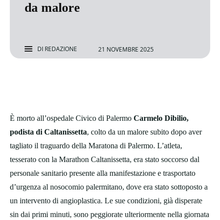
da malore
DI
REDAZIONE
21 NOVEMBRE 2025
È morto all’ospedale Civico di Palermo
Carmelo Dibilio,
podista di Caltanissetta
, colto da un malore subito dopo aver
tagliato il traguardo della Maratona di Palermo. L’atleta,
tesserato con la Marathon Caltanissetta, era stato soccorso dal
personale sanitario presente alla manifestazione e trasportato
d’urgenza al nosocomio palermitano, dove era stato sottoposto a
un intervento di angioplastica. Le sue condizioni, già disperate
sin dai primi minuti, sono peggiorate ulteriormente nella giornata