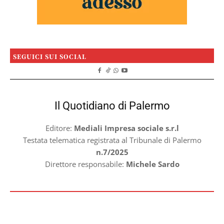
SEGUICI SUI SOCIAL
Il Quotidiano di Palermo
Editore:
Mediali Impresa sociale s.r.l
Testata telematica registrata al Tribunale di Palermo
n.7/2025
Direttore responsabile:
Michele Sardo