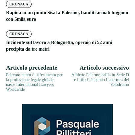
CRONACA
Rapina in un punto Sisal a Palermo, banditi armati fuggono
con 5mila euro
CRONACA
Incidente sul lavoro a Bolognetta, operaio di 52 anni
precipita da tre metri
Articolo precedente
Articolo successivo
Palermo punto di riferimento per
Athletic Palermo brilla in Serie D
la professione legale globale:
e i tifosi chiedono l’apertura del
nasce International Lawyers
Velodromo
Worldwide