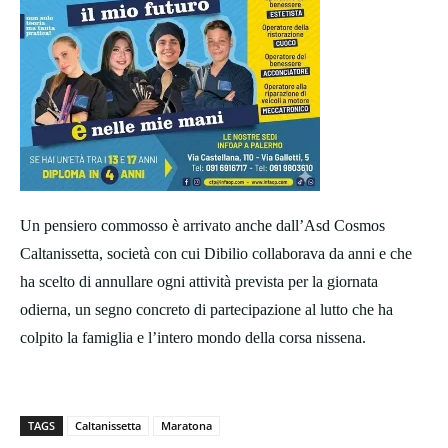
Un pensiero commosso è arrivato anche dall’Asd Cosmos
Caltanissetta, società con cui Dibilio collaborava da anni e che
ha scelto di annullare ogni attività prevista per la giornata
odierna, un segno concreto di partecipazione al lutto che ha
colpito la famiglia e l’intero mondo della corsa nissena.
TAGS
Caltanissetta
Maratona