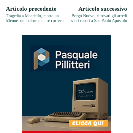
Articolo precedente
Articolo successivo
Tragedia a Mondello, morto un
Borgo Nuovo, ritrovati gli arredi
53enne: un malore mentre correva
sacri rubati a San Paolo Apostolo