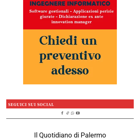
SEGUICI SUI SOCIAL
Il Quotidiano di Palermo