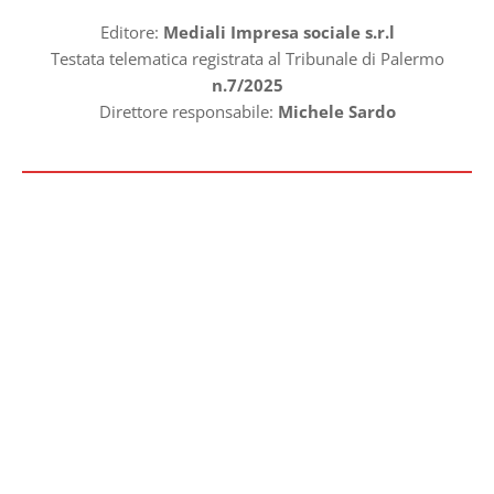
Editore:
Mediali Impresa sociale s.r.l
Testata telematica registrata al Tribunale di Palermo
n.7/2025
Direttore responsabile:
Michele Sardo