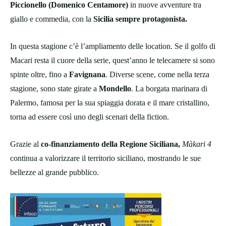
Piccionello (Domenico Centamore)
in nuove avventure tra
giallo e commedia, con la
Sicilia sempre protagonista.
In questa stagione c’è l’ampliamento delle location. Se il golfo di
Macari resta il cuore della serie, quest’anno le telecamere si sono
spinte oltre, fino a
Favignana
. Diverse scene, come nella terza
stagione, sono state girate a
Mondello
. La borgata marinara di
Palermo, famosa per la sua spiaggia dorata e il mare cristallino,
torna ad essere così uno degli scenari della fiction.
Grazie al
co-finanziamento della Regione Siciliana,
Màkari 4
continua a valorizzare il territorio siciliano, mostrando le sue
bellezze al grande pubblico.