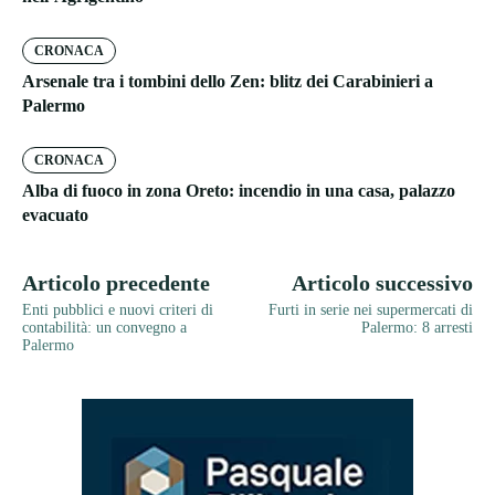
CRONACA
Arsenale tra i tombini dello Zen: blitz dei Carabinieri a
Palermo
CRONACA
Alba di fuoco in zona Oreto: incendio in una casa, palazzo
evacuato
Articolo precedente
Articolo successivo
Enti pubblici e nuovi criteri di
Furti in serie nei supermercati di
contabilità: un convegno a
Palermo: 8 arresti
Palermo