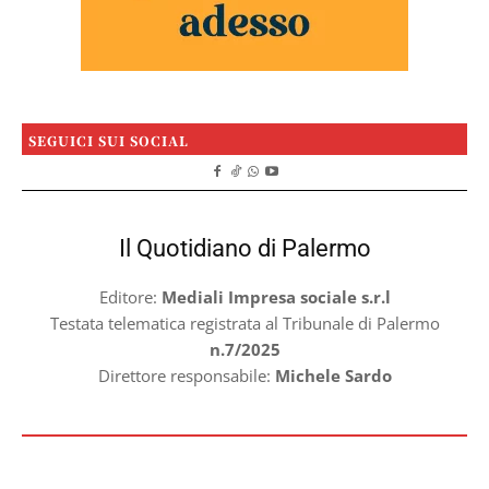
SEGUICI SUI SOCIAL
Il Quotidiano di Palermo
Editore:
Mediali Impresa sociale s.r.l
Testata telematica registrata al Tribunale di Palermo
n.7/2025
Direttore responsabile:
Michele Sardo