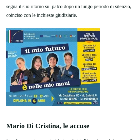
segna il suo ritorno sul palco dopo un lungo periodo di silenzio,
coinciso con le inchieste giudiziarie.
Mario Di Cristina, le accuse