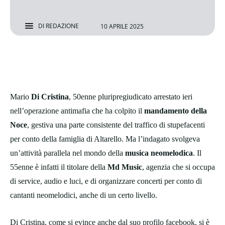
DI
REDAZIONE
10 APRILE 2025
Mario
Di Cristina
, 50enne pluripregiudicato arrestato ieri
nell’operazione antimafia che ha colpito il
mandamento della
Noce
, gestiva una parte consistente del traffico di stupefacenti
per conto della famiglia di Altarello. Ma l’indagato svolgeva
un’attività parallela nel mondo della
musica neomelodica
. Il
55enne è infatti il titolare della
Md Music
, agenzia che si occupa
di service, audio e luci, e di organizzare concerti per conto di
cantanti neomelodici, anche di un certo livello.
Di Cristina, come si evince anche dal suo profilo facebook, si è