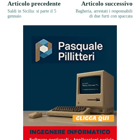
Articolo precedente
Articolo successivo
Saldi in Sicilia: si parte il 5
Bagheria, arrestati i responsabili
gennaio
di due furti con spaccata