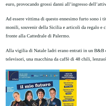
euro, provocando grossi danni all’ingresso dell’attiv
Ad essere vittima di questo ennesimo furto sono i ti
monili, souvenir della Sicilia e articoli da regalo e 
fronte alla Cattedrale di Palermo.
Alla vigilia di Natale ladri erano entrati in un B&B 
televisori, una macchina da caffè di 48 chili, lenzuo