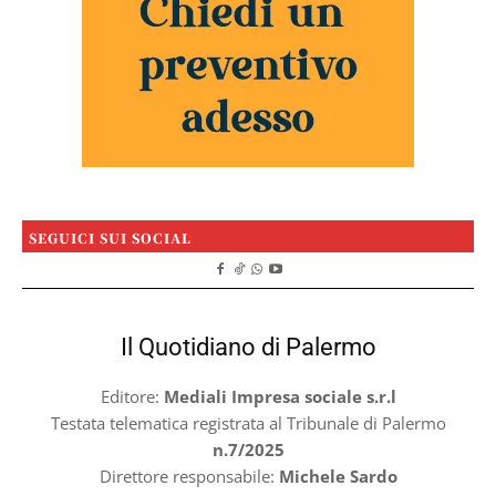
SEGUICI SUI SOCIAL
Il Quotidiano di Palermo
Editore:
Mediali Impresa sociale s.r.l
Testata telematica registrata al Tribunale di Palermo
n.7/2025
Direttore responsabile:
Michele Sardo