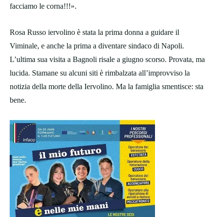
facciamo le corna!!!».
Rosa Russo iervolino è stata la prima donna a guidare il
Viminale, e anche la prima a diventare sindaco di Napoli.
L’ultima sua visita a Bagnoli risale a giugno scorso. Provata, ma
lucida. Stamane su alcuni siti è rimbalzata all’improvviso la
notizia della morte della Iervolino. Ma la famiglia smentisce: sta
bene.