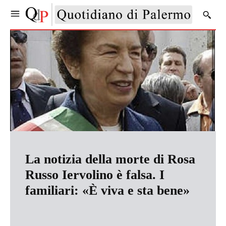
La notizia della morte di Rosa
Russo Iervolino è falsa. I
familiari: «È viva e sta bene»