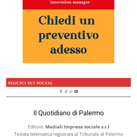
SEGUICI SUI SOCIAL
Il Quotidiano di Palermo
Editore:
Mediali Impresa sociale s.r.l
Testata telematica registrata al Tribunale di Palermo