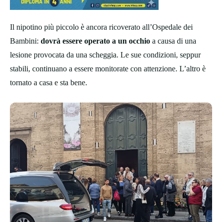
Il nipotino più piccolo è ancora ricoverato all’Ospedale dei
Bambini:
dovrà essere operato a un occhio
a causa di una
lesione provocata da una scheggia. Le sue condizioni, seppur
stabili, continuano a essere monitorate con attenzione. L’altro è
tornato a casa e sta bene.