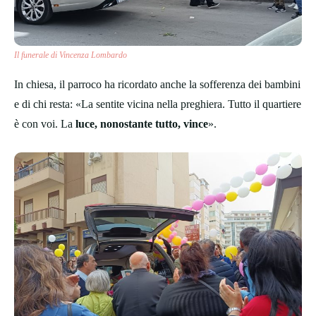
Il funerale di Vincenza Lombardo
In chiesa, il parroco ha ricordato anche la sofferenza dei bambini
e di chi resta: «La sentite vicina nella preghiera. Tutto il quartiere
è con voi. La
luce, nonostante tutto, vince
».