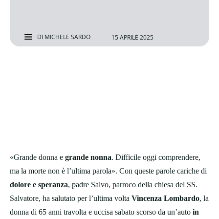
DI
MICHELE SARDO
15 APRILE 2025
«Grande donna e
grande nonna
. Difficile oggi comprendere,
ma la morte non è l’ultima parola». Con queste parole cariche di
dolore e speranza
, padre Salvo, parroco della chiesa del SS.
Salvatore, ha salutato per l’ultima volta
Vincenza Lombardo
, la
donna di 65 anni travolta e uccisa sabato scorso da un’auto
in