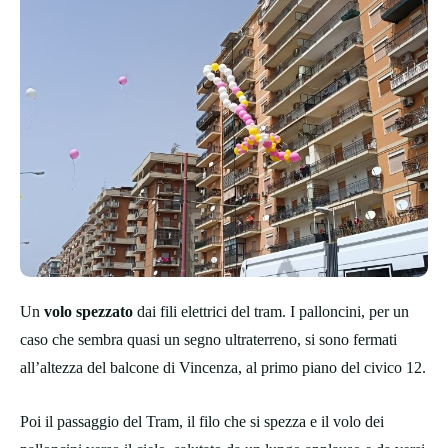
Un
volo spezzato
dai fili elettrici del tram. I palloncini, per un
caso che sembra quasi un segno ultraterreno, si sono fermati
all’altezza del balcone di Vincenza, al primo piano del civico 12.
Poi il passaggio del Tram, il filo che si spezza e il volo dei