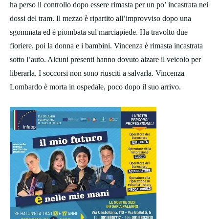
ha perso il controllo dopo essere rimasta per un po’ incastrata nei
dossi del tram. Il mezzo è ripartito all’improvviso dopo una
sgommata ed è piombata sul marciapiede. Ha travolto due
fioriere, poi la donna e i bambini. Vincenza è rimasta incastrata
sotto l’auto. Alcuni presenti hanno dovuto alzare il veicolo per
liberarla. I soccorsi non sono riusciti a salvarla. Vincenza
Lombardo è morta in ospedale, poco dopo il suo arrivo.