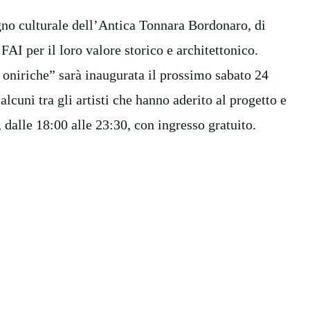
egno culturale dell’Antica Tonnara Bordonaro, di
FAI per il loro valore storico e architettonico.
 oniriche” sarà inaugurata il prossimo sabato 24
alcuni tra gli artisti che hanno aderito al progetto e
, dalle 18:00 alle 23:30, con ingresso gratuito.