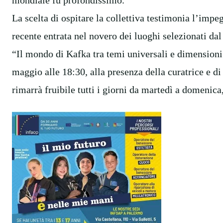
La scelta di ospitare la collettiva testimonia l’imp
recente entrata nel novero dei luoghi selezionati dal 
“Il mondo di Kafka tra temi universali e dimensioni
maggio alle 18:30, alla presenza della curatrice e di 
rimarrà fruibile tutti i giorni da martedì a domenica