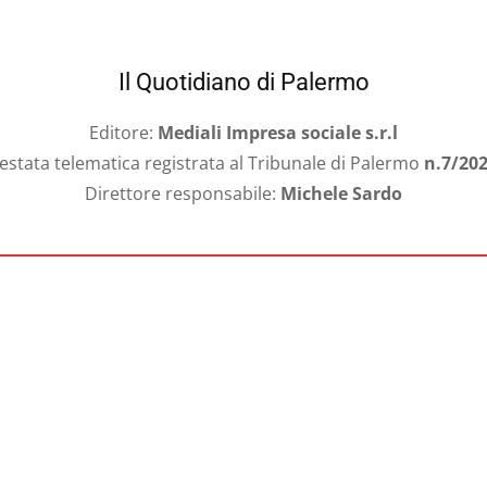
Il Quotidiano di Palermo
Editore:
Mediali Impresa sociale s.r.l
estata telematica registrata al Tribunale di Palermo
n.7/20
Direttore responsabile:
Michele Sardo