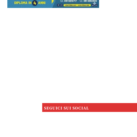
SEGUICI SUI SOCIAL