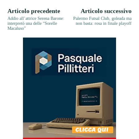
Articolo precedente
Articolo successivo
Addio all’attrice Serena Barone:
Palermo Futsal Club, goleada ma
interpretò una delle “Sorelle
non basta: rosa in finale playoff
Macaluso”