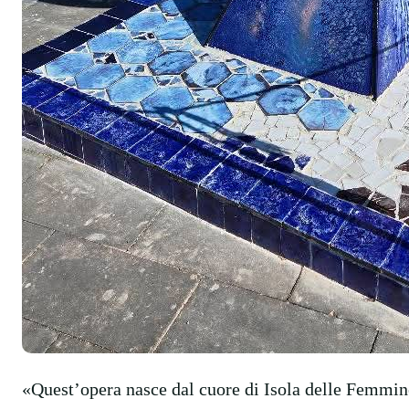
«Quest’opera nasce dal cuore di Isola delle Femmine