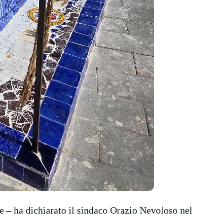
 – ha dichiarato il sindaco Orazio Nevoloso nel