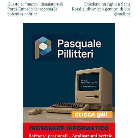
Guasto al “nuovo” dissalatore di
Chiedono un figlio a Santa
Porto Empedocle: scoppia la
Rosalia, diventano genitori di due
polemica politica
gemelline