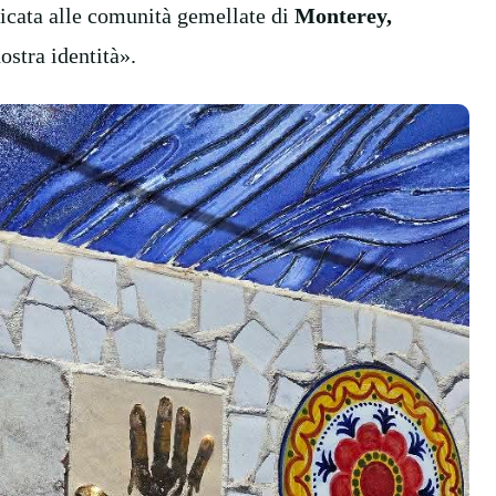
dicata alle comunità gemellate di
Monterey,
ostra identità».