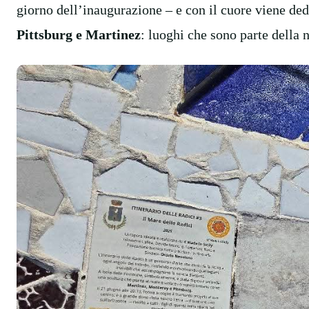
giorno dell’inaugurazione – e con il cuore viene de
Pittsburg e Martinez
: luoghi che sono parte della n