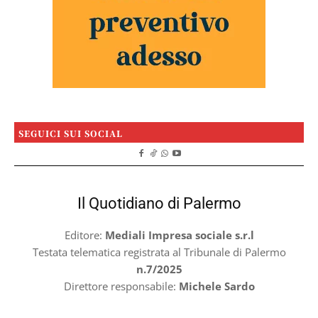
SEGUICI SUI SOCIAL
Il Quotidiano di Palermo
Editore:
Mediali Impresa sociale s.r.l
Testata telematica registrata al Tribunale di Palermo
n.7/2025
Direttore responsabile:
Michele Sardo