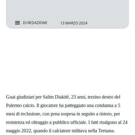
DI
REDAZIONE
13 MARZO 2024
Guai giudiziari per Salim Diakitè, 23 anni, terzino destro del
Palermo calcio. Il giocatore ha patteggiato una condanna a 5
mesi di reclusione, con pena sospesa in seguito a ristoro, per
resistenza ed oltraggio a pubblico ufficiale. I fatti risalgono al 24
maggio 2022, quando il calciatore militava nella Ternana.