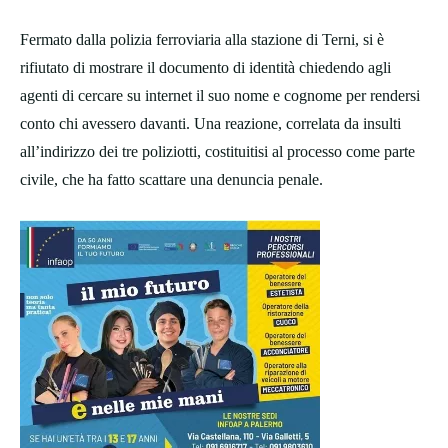
Fermato dalla polizia ferroviaria alla stazione di Terni, si è
rifiutato di mostrare il documento di identità chiedendo agli
agenti di cercare su internet il suo nome e cognome per rendersi
conto chi avessero davanti. Una reazione, correlata da insulti
all’indirizzo dei tre poliziotti, costituitisi al processo come parte
civile, che ha fatto scattare una denuncia penale.