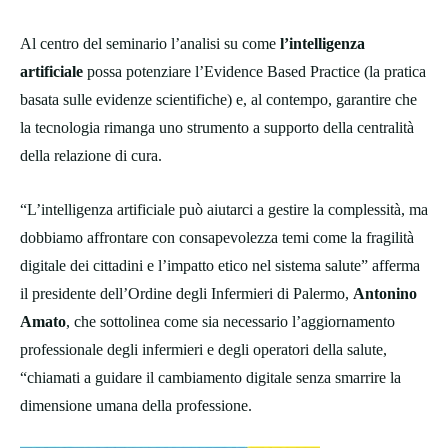
Al centro del seminario l’analisi su come
l’intelligenza
artificiale
possa potenziare l’Evidence Based Practice (la pratica
basata sulle evidenze scientifiche) e, al contempo, garantire che
la tecnologia rimanga uno strumento a supporto della centralità
della relazione di cura.
“L’intelligenza artificiale può aiutarci a gestire la complessità, ma
dobbiamo affrontare con consapevolezza temi come la fragilità
digitale dei cittadini e l’impatto etico nel sistema salute” afferma
il presidente dell’Ordine degli Infermieri di Palermo,
Antonino
Amato
, che sottolinea come sia necessario l’aggiornamento
professionale degli infermieri e degli operatori della salute,
“chiamati a guidare il cambiamento digitale senza smarrire la
dimensione umana della professione.