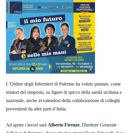
L’Ordine degli Infermieri di Palermo ha voluto puntare, come
relatori del simposio, su figure di spicco della sanità siciliana e
nazionale, anche avvalendosi della collaborazione di colleghi
provenienti da altre parti d’Italia.
Ad aprire i lavori sarà
Alberto Firenze
, Direttore Generale