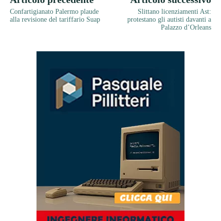
Confartigianato Palermo plaude
Slittano licenziamenti Ast:
alla revisione del tariffario Suap
protestano gli autisti davanti a
Palazzo d’Orleans