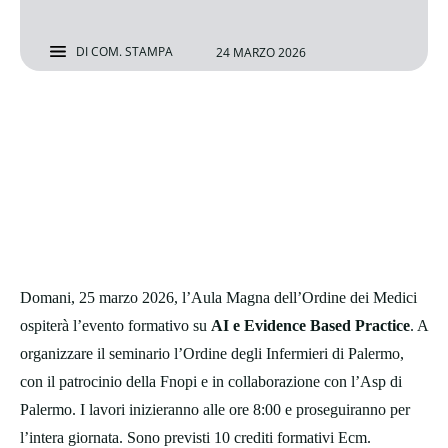
DI
COM. STAMPA
24 MARZO 2026
Domani, 25 marzo 2026, l’Aula Magna dell’Ordine dei Medici
ospiterà l’evento formativo su
AI e Evidence Based Practice
. A
organizzare il seminario l’Ordine degli Infermieri di Palermo,
con il patrocinio della Fnopi e in collaborazione con l’Asp di
Palermo. I lavori inizieranno alle ore 8:00 e proseguiranno per
l’intera giornata. Sono previsti 10 crediti formativi Ecm.