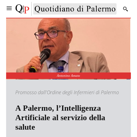
Antonino Amato
Promosso dall'Ordine degli Infermieri di Palermo
A Palermo, l’Intelligenza
Artificiale al servizio della
salute