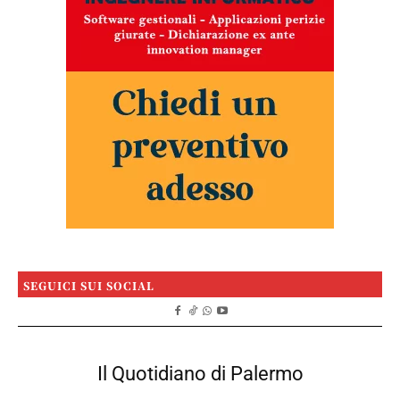
SEGUICI SUI SOCIAL
Il Quotidiano di Palermo