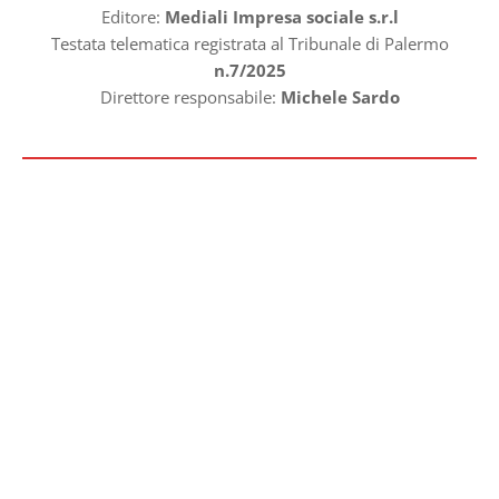
Editore:
Mediali Impresa sociale s.r.l
Testata telematica registrata al Tribunale di Palermo
n.7/2025
Direttore responsabile:
Michele Sardo