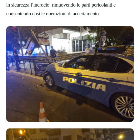
in sicurezza l’incrocio, rimuovendo le parti pericolanti e
consentendo così le operazioni di accertamento.