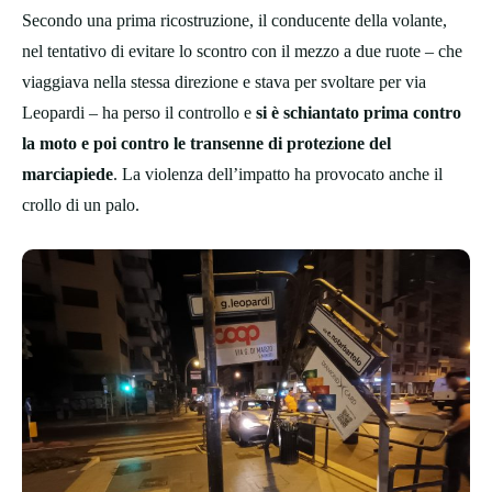
Secondo una prima ricostruzione, il conducente della volante,
nel tentativo di evitare lo scontro con il mezzo a due ruote – che
viaggiava nella stessa direzione e stava per svoltare per via
Leopardi – ha perso il controllo e
si è schiantato prima contro
la moto e poi contro le transenne di protezione del
marciapiede
. La violenza dell’impatto ha provocato anche il
crollo di un palo.