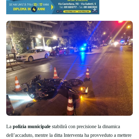
La
polizia municipale
stabilirà con precisione la dinamica
dell’accaduto, mentre la ditta Interventa ha provveduto a mettere