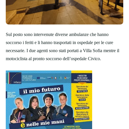
Sul posto sono intervenute diverse ambulanze che hanno
soccorso i feriti e li hanno trasportati in ospedale per le cure
necessarie. I due agenti sono stati portati a Villa Sofia mentre il
motociclista al pronto soccorso dell’ospedale Civico.