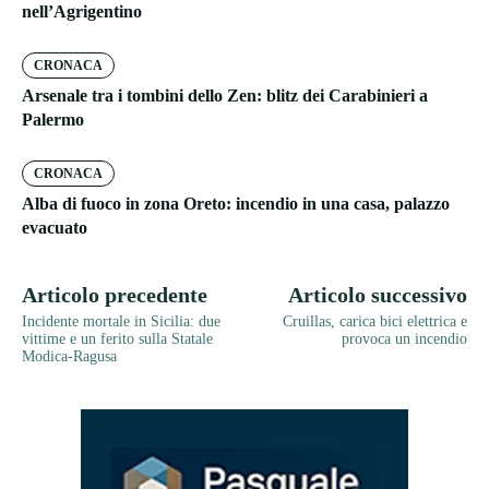
nell’Agrigentino
CRONACA
Arsenale tra i tombini dello Zen: blitz dei Carabinieri a
Palermo
CRONACA
Alba di fuoco in zona Oreto: incendio in una casa, palazzo
evacuato
Articolo precedente
Articolo successivo
Incidente mortale in Sicilia: due
Cruillas, carica bici elettrica e
vittime e un ferito sulla Statale
provoca un incendio
Modica-Ragusa