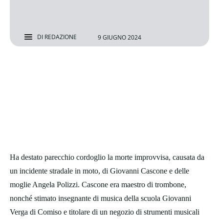
DI
REDAZIONE
9 GIUGNO 2024
Ha destato parecchio cordoglio la morte improvvisa, causata da
un incidente stradale in moto, di Giovanni Cascone e delle
moglie Angela Polizzi. Cascone era maestro di trombone,
nonché stimato insegnante di musica della scuola Giovanni
Verga di Comiso e titolare di un negozio di strumenti musicali