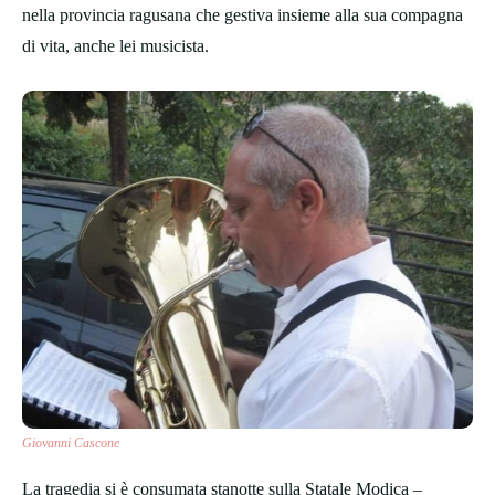
nella provincia ragusana che gestiva insieme alla sua compagna
di vita, anche lei musicista.
Giovanni Cascone
La tragedia si è consumata stanotte sulla Statale Modica –