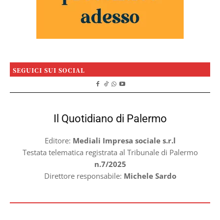
SEGUICI SUI SOCIAL
Il Quotidiano di Palermo
Editore:
Mediali Impresa sociale s.r.l
Testata telematica registrata al Tribunale di Palermo
n.7/2025
Direttore responsabile:
Michele Sardo