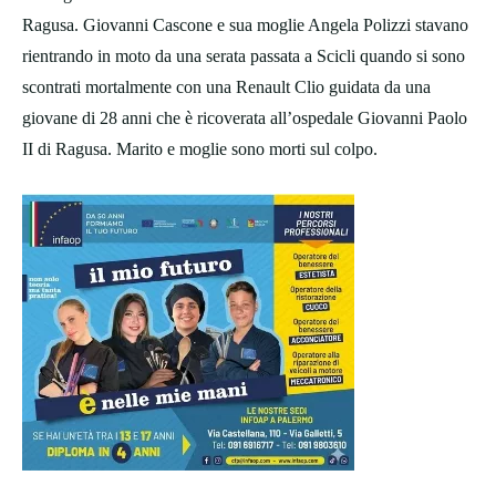
Ragusa. Giovanni Cascone e sua moglie Angela Polizzi stavano
rientrando in moto da una serata passata a Scicli quando si sono
scontrati mortalmente con una Renault Clio guidata da una
giovane di 28 anni che è ricoverata all’ospedale Giovanni Paolo
II di Ragusa. Marito e moglie sono morti sul colpo.