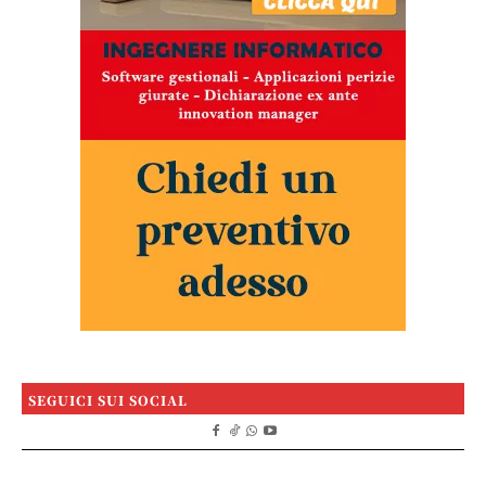
SEGUICI SUI SOCIAL