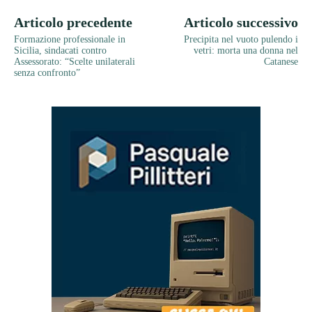
Articolo precedente
Articolo successivo
Formazione professionale in
Precipita nel vuoto pulendo i
Sicilia, sindacati contro
vetri: morta una donna nel
Assessorato: “Scelte unilaterali
Catanese
senza confronto”