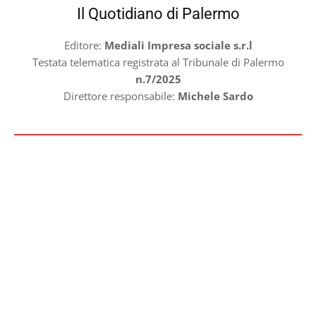
Il Quotidiano di Palermo
Editore:
Mediali Impresa sociale s.r.l
Testata telematica registrata al Tribunale di Palermo
n.7/2025
Direttore responsabile:
Michele Sardo