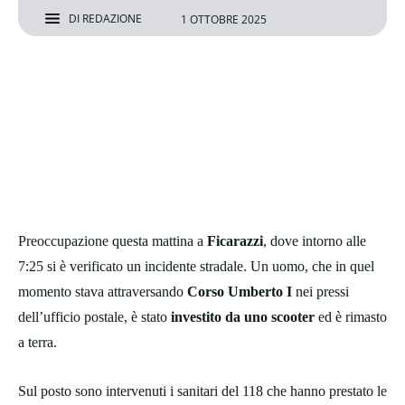
DI
REDAZIONE
1 OTTOBRE 2025
Preoccupazione questa mattina a
Ficarazzi
, dove intorno alle
7:25 si è verificato un incidente stradale. Un uomo, che in quel
momento stava attraversando
Corso Umberto I
nei pressi
dell’ufficio postale, è stato
investito da uno scooter
ed è rimasto
a terra.
Sul posto sono intervenuti i sanitari del 118 che hanno prestato le