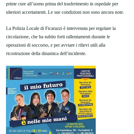
prime cure all’uomo prima del trasferimento in ospedale per
ulteriori accertamenti. Le sue condizioni non sono ancora note.
La Polizia Locale di Ficarazzi è intervenuta per regolare la
circolazione, che ha subito forti rallentamenti durante le
operazioni di soccorso, e per avviare i rilievi utili alla
ricostruzione della dinamica dell’incidente.