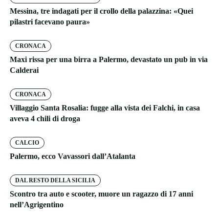
Messina, tre indagati per il crollo della palazzina: «Quei
pilastri facevano paura»
CRONACA
Maxi rissa per una birra a Palermo, devastato un pub in via
Calderai
CRONACA
Villaggio Santa Rosalia: fugge alla vista dei Falchi, in casa
aveva 4 chili di droga
CALCIO
Palermo, ecco Vavassori dall’Atalanta
DAL RESTO DELLA SICILIA
Scontro tra auto e scooter, muore un ragazzo di 17 anni
nell’Agrigentino