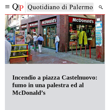
Incendio a piazza Castelnuovo:
fumo in una palestra ed al
McDonald’s