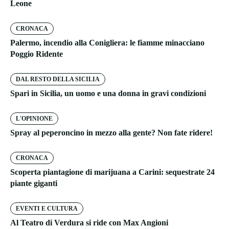
Leone
CRONACA
Palermo, incendio alla Conigliera: le fiamme minacciano
Poggio Ridente
DAL RESTO DELLA SICILIA
Spari in Sicilia, un uomo e una donna in gravi condizioni
L'OPINIONE
Spray al peperoncino in mezzo alla gente? Non fate ridere!
CRONACA
Scoperta piantagione di marijuana a Carini: sequestrate 24
piante giganti
EVENTI E CULTURA
Al Teatro di Verdura si ride con Max Angioni