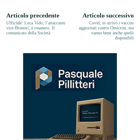
Articolo precedente
Articolo successivo
Ufficiale: Luca Vido, l’attaccante
Covid, in arrivo i vaccini
vice-Brunori, è rosanero. Il
aggiornati contro Omicron, ma
comunicato della Società
vanno bene anche quelli
disponibili