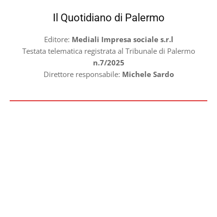
Il Quotidiano di Palermo
Editore:
Mediali Impresa sociale s.r.l
Testata telematica registrata al Tribunale di Palermo
n.7/2025
Direttore responsabile:
Michele Sardo