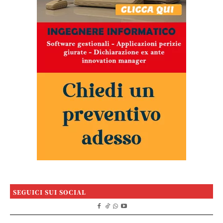
SEGUICI SUI SOCIAL