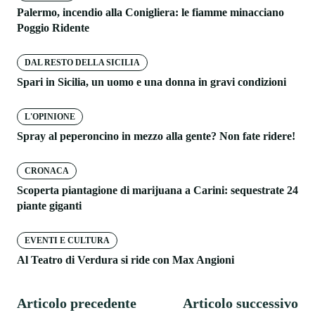
Palermo, incendio alla Conigliera: le fiamme minacciano
Poggio Ridente
DAL RESTO DELLA SICILIA
Spari in Sicilia, un uomo e una donna in gravi condizioni
L'OPINIONE
Spray al peperoncino in mezzo alla gente? Non fate ridere!
CRONACA
Scoperta piantagione di marijuana a Carini: sequestrate 24
piante giganti
EVENTI E CULTURA
Al Teatro di Verdura si ride con Max Angioni
Articolo precedente
Articolo successivo