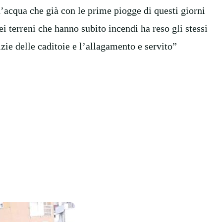
acqua che già con le prime piogge di questi giorni
ei terreni che hanno subito incendi ha reso gli stessi
zie delle caditoie e l’allagamento e servito”