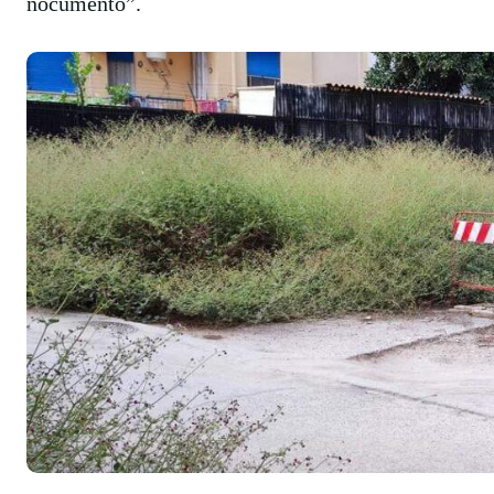
nocumento”.