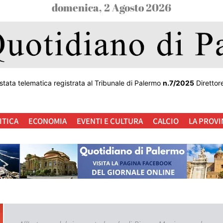
domenica, 2 Agosto 2026
stata telematica registrata al Tribunale di Palermo
n.7/2025
Direttor
ITICA
ECONOMIA
EVENTI E CULTURA
CALCIO
LA PROVI