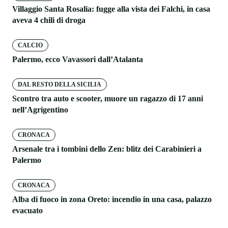
Villaggio Santa Rosalia: fugge alla vista dei Falchi, in casa
aveva 4 chili di droga
CALCIO
Palermo, ecco Vavassori dall’Atalanta
DAL RESTO DELLA SICILIA
Scontro tra auto e scooter, muore un ragazzo di 17 anni
nell’Agrigentino
CRONACA
Arsenale tra i tombini dello Zen: blitz dei Carabinieri a
Palermo
CRONACA
Alba di fuoco in zona Oreto: incendio in una casa, palazzo
evacuato