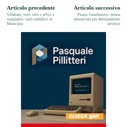
Articolo precedente
Articolo successivo
Villabate, vetri rotti e uffici a
Piazza Castelnuovo: donna
soqquadro: raid vandalico al
denunciata per deturpamento
Municipio
artistico