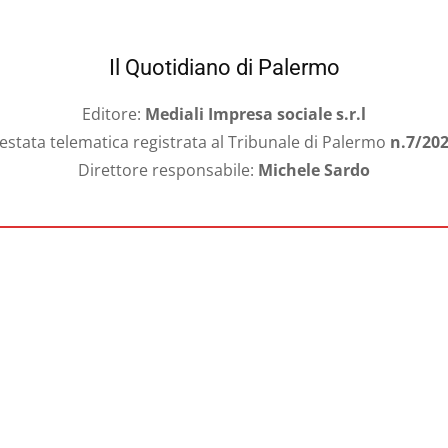
Il Quotidiano di Palermo
Editore:
Mediali Impresa sociale s.r.l
estata telematica registrata al Tribunale di Palermo
n.7/20
Direttore responsabile:
Michele Sardo