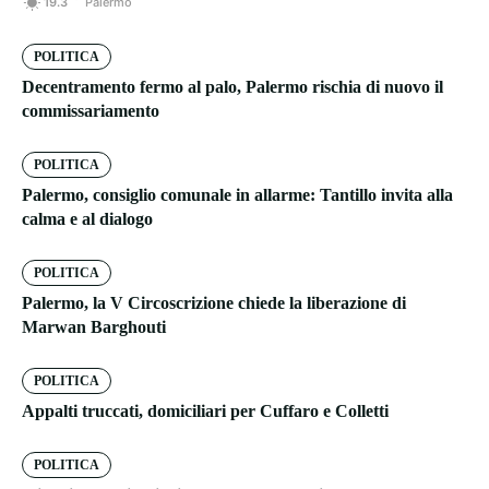
19.3
Palermo
POLITICA
Decentramento fermo al palo, Palermo rischia di nuovo il
commissariamento
POLITICA
Palermo, consiglio comunale in allarme: Tantillo invita alla
calma e al dialogo
POLITICA
Palermo, la V Circoscrizione chiede la liberazione di
Marwan Barghouti
POLITICA
Appalti truccati, domiciliari per Cuffaro e Colletti
POLITICA