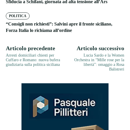
Sfiducia a Schifani, giornata ad alta tensione all’Ars
POLITICA
“Consigli non richiesti”: Salvini apre il fronte siciliano,
Forza Italia lo richiama all’ordine
Articolo precedente
Articolo successivo
Arresti domiciliari chiesti per
Lucia Sardo e la Women
Cuffaro e Romano: nuova bufera
Orchestra in “Mille rose per la
giudiziaria sulla politica siciliana
libertà”: omaggio a Rosa
Balistreri