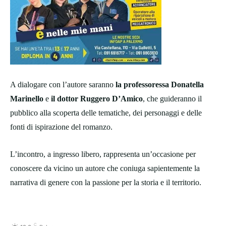
A dialogare con l’autore saranno
la professoressa Donatella
Marinello
e
il dottor Ruggero D’Amico
, che guideranno il
pubblico alla scoperta delle tematiche, dei personaggi e delle
fonti di ispirazione del romanzo.
L’incontro, a ingresso libero, rappresenta un’occasione per
conoscere da vicino un autore che coniuga sapientemente la
narrativa di genere con la passione per la storia e il territorio.
C