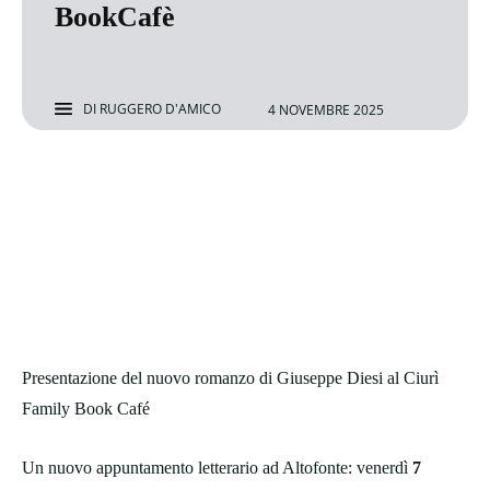
BookCafè
DI
RUGGERO D'AMICO
4 NOVEMBRE 2025
Presentazione del nuovo romanzo di Giuseppe Diesi al Ciurì
Family Book Café
Un nuovo appuntamento letterario ad Altofonte: venerdì
7