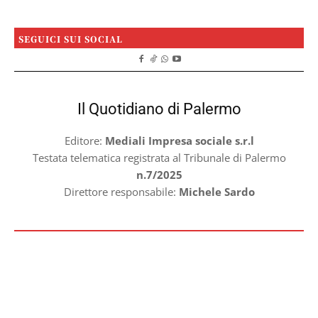
SEGUICI SUI SOCIAL
Il Quotidiano di Palermo
Editore:
Mediali Impresa sociale s.r.l
Testata telematica registrata al Tribunale di Palermo
n.7/2025
Direttore responsabile:
Michele Sardo