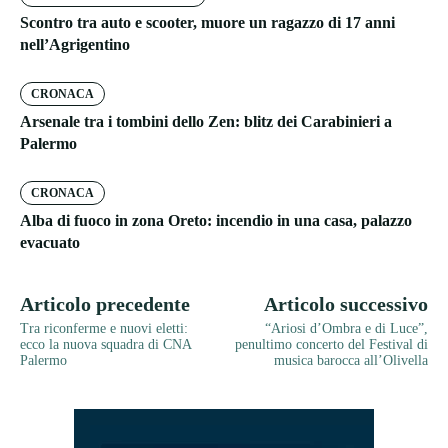
Scontro tra auto e scooter, muore un ragazzo di 17 anni
nell’Agrigentino
CRONACA
Arsenale tra i tombini dello Zen: blitz dei Carabinieri a
Palermo
CRONACA
Alba di fuoco in zona Oreto: incendio in una casa, palazzo
evacuato
Articolo precedente
Articolo successivo
Tra riconferme e nuovi eletti:
“Ariosi d’Ombra e di Luce”,
ecco la nuova squadra di CNA
penultimo concerto del Festival di
Palermo
musica barocca all’Olivella