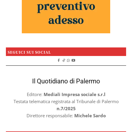
SEGUICI SUI SOCIAL
Il Quotidiano di Palermo
Editore:
Mediali Impresa sociale s.r.l
Testata telematica registrata al Tribunale di Palermo
n.7/2025
Direttore responsabile:
Michele Sardo