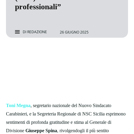
professionali”
DI
REDAZIONE
26 GIUGNO 2025
Toni Megna
, segretario nazionale del Nuovo Sindacato
Carabinieri, e la Segreteria Regionale di NSC Sicilia esprimono
sentimenti di profonda gratitudine e stima al Generale di
Divisione
Giuseppe Spina
, rivolgendogli il più sentito