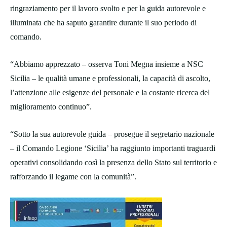
ringraziamento per il lavoro svolto e per la guida autorevole e
illuminata che ha saputo garantire durante il suo periodo di
comando.
“Abbiamo apprezzato – osserva Toni Megna insieme a NSC
Sicilia – le qualità umane e professionali, la capacità di ascolto,
l’attenzione alle esigenze del personale e la costante ricerca del
miglioramento continuo”.
“Sotto la sua autorevole guida – prosegue il segretario nazionale
– il Comando Legione ‘Sicilia’ ha raggiunto importanti traguardi
operativi consolidando così la presenza dello Stato sul territorio e
rafforzando il legame con la comunità”.