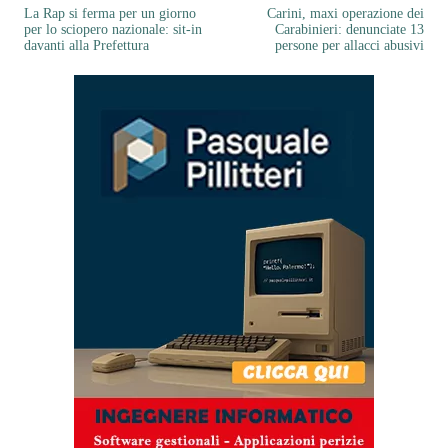
La Rap si ferma per un giorno
Carini, maxi operazione dei
per lo sciopero nazionale: sit-in
Carabinieri: denunciate 13
davanti alla Prefettura
persone per allacci abusivi