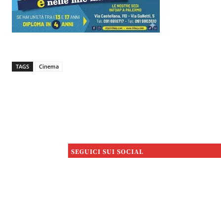
TAGS
Cinema
SEGUICI SUI SOCIAL