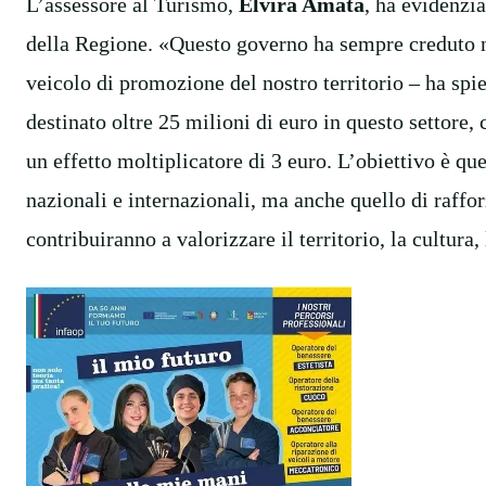
L’assessore al Turismo,
Elvira Amata
, ha evidenzia
della Regione. «Questo governo ha sempre creduto 
veicolo di promozione del nostro territorio – ha spi
destinato oltre 25 milioni di euro in questo settore, 
un effetto moltiplicatore di 3 euro. L’obiettivo è qu
nazionali e internazionali, ma anche quello di raffor
contribuiranno a valorizzare il territorio, la cultura, 