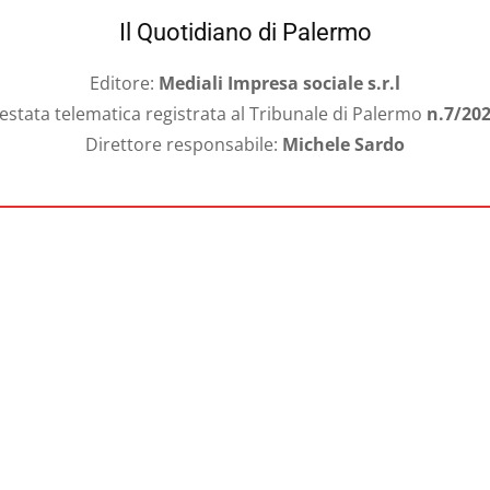
Il Quotidiano di Palermo
Editore:
Mediali Impresa sociale s.r.l
estata telematica registrata al Tribunale di Palermo
n.7/20
Direttore responsabile:
Michele Sardo