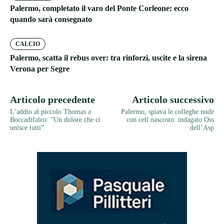
Palermo, completato il varo del Ponte Corleone: ecco
quando sarà consegnato
CALCIO
Palermo, scatta il rebus over: tra rinforzi, uscite e la sirena
Verona per Segre
Articolo precedente
Articolo successivo
L’addio al piccolo Thomas a
Palermo, spiava le colleghe nude
Boccadifalco: “Un dolore che ci
con cell nascosto: indagato Oss
unisce tutti”
dell’Asp