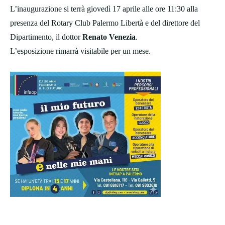
L’inaugurazione si terrà giovedì 17 aprile alle ore 11:30 alla
presenza del Rotary Club Palermo Libertà e del direttore del
Dipartimento, il dottor
Renato Venezia
.
L’esposizione rimarrà visitabile per un mese.