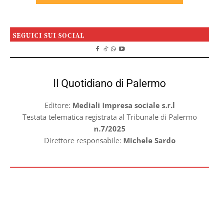
SEGUICI SUI SOCIAL
Il Quotidiano di Palermo
Editore:
Mediali Impresa sociale s.r.l
Testata telematica registrata al Tribunale di Palermo
n.7/2025
Direttore responsabile:
Michele Sardo