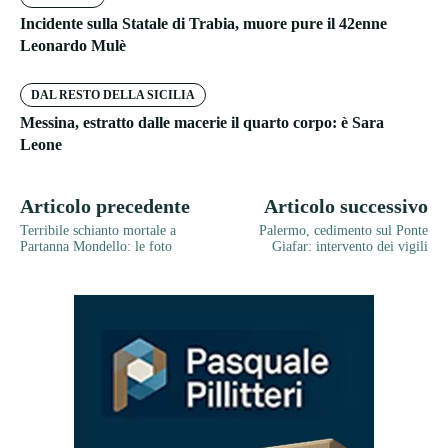
Incidente sulla Statale di Trabia, muore pure il 42enne
Leonardo Mulè
DAL RESTO DELLA SICILIA
Messina, estratto dalle macerie il quarto corpo: è Sara
Leone
Articolo precedente
Articolo successivo
Terribile schianto mortale a
Palermo, cedimento sul Ponte
Partanna Mondello: le foto
Giafar: intervento dei vigili