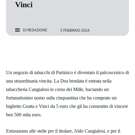
Vinci
DI
REDAZIONE
5 FEBBRAIO 2024
Un negozio di tabacchi di Partinico è diventato il palcoscenico di
una straordinaria vincita. La Dea bendata è entrata nella
tabaccheria Cangialosi in corso dei Mille, baciando un
fortunatissimo uomo sulla cinquantina che ha comprato un
biglietto Gratta e Vinci da 5 euro che gli ha consentito di vincere
ben 500 mila euro.
Entusiasmo alle stelle per il titolare, Aldo Cangialosi, e per il