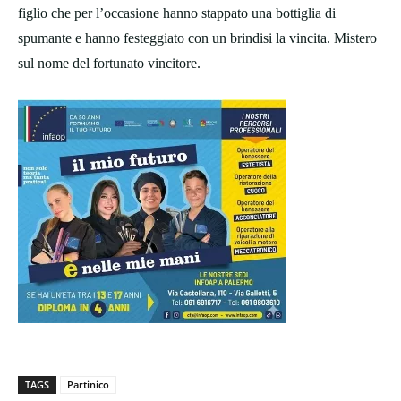
figlio che per l’occasione hanno stappato una bottiglia di
spumante e hanno festeggiato con un brindisi la vincita. Mistero
sul nome del fortunato vincitore.
TAGS
Partinico