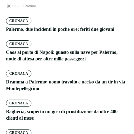
C
19.3
Palermo
CRONACA
Palermo, due incidenti in poche ore: feriti due giovani
CRONACA
Caos al porto di Napoli: guasto sulla nave per Palermo,
notte di attesa per oltre mille passeggeri
CRONACA
Dramma a Palermo: uomo travolto e ucciso da un tir in via
Montepellegrino
CRONACA
Bagheria, scoperto un giro di prostituzione da oltre 400
clienti al mese
CRONACA