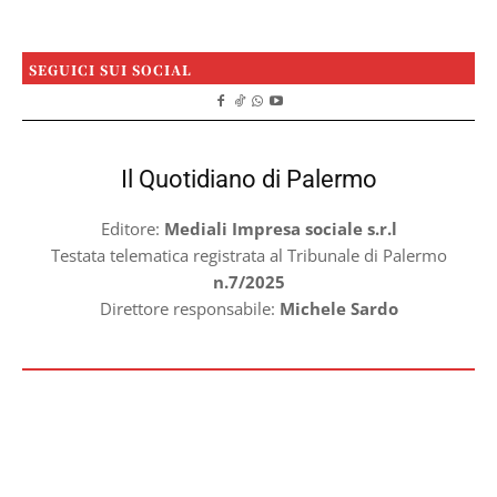
SEGUICI SUI SOCIAL
Il Quotidiano di Palermo
Editore:
Mediali Impresa sociale s.r.l
Testata telematica registrata al Tribunale di Palermo
n.7/2025
Direttore responsabile:
Michele Sardo