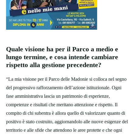
Quale visione ha per il Parco a medio e
lungo termine, e cosa intende cambiare
rispetto alla gestione precedente?
“La mia visione per il Parco delle Madonie si colloca nel segno
del progressivo rafforzamento dell’azione istituzionale. Ogni
fase amministrativa lascia un patrimonio di esperienze,
competenze e risultati che meritano attenzione e rispetto. Il
compito di chi subentra è allora quello di valorizzare quanto di
positivo è stato costruito, aggiornandolo alle nuove esigenze del
territorio e alle sfide che attendono le aree protette e che ogni