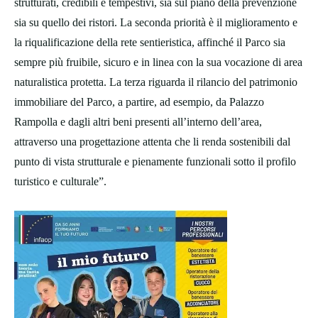
strutturati, credibili e tempestivi, sia sul piano della prevenzione
sia su quello dei ristori. La seconda priorità è il miglioramento e
la riqualificazione della rete sentieristica, affinché il Parco sia
sempre più fruibile, sicuro e in linea con la sua vocazione di area
naturalistica protetta. La terza riguarda il rilancio del patrimonio
immobiliare del Parco, a partire, ad esempio, da Palazzo
Rampolla e dagli altri beni presenti all’interno dell’area,
attraverso una progettazione attenta che li renda sostenibili dal
punto di vista strutturale e pienamente funzionali sotto il profilo
turistico e culturale”.