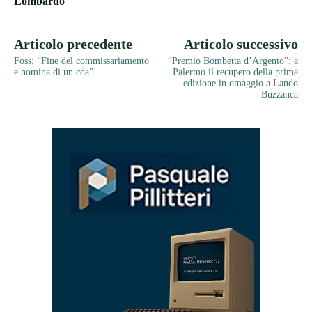
Lombardo
Articolo precedente
Articolo successivo
Foss: “Fine del commissariamento
“Premio Bombetta d’Argento”: a
e nomina di un cda”
Palermo il recupero della prima
edizione in omaggio a Lando
Buzzanca