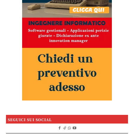
SEGUICI SUI SOCIAL