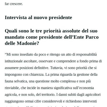
far crescere.
Intervista al nuovo presidente
Quali sono le tre priorità assolute del suo
mandato come presidente dell’Ente Parco
delle Madonie?
“Mi sono insediato da poco e ritengo un atto di responsabilità
istituzionale ascoltare, osservare e comprendere a fondo prima di
assumere posizioni definitive. Tuttavia, vi sono priorità che si
impongono con chiarezza. La prima riguarda la gestione della
fauna selvatica, una questione molto complessa e non più
rinviabile, che incide in maniera significativa sull’economia
agricola, e non solo, del territorio. I danni subiti dagli agricoltori
raggiungono ormai cifre considerevoli e richiedono interventi