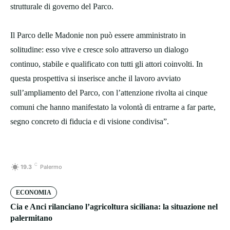
strutturale di governo del Parco.
Il Parco delle Madonie non può essere amministrato in
solitudine: esso vive e cresce solo attraverso un dialogo
continuo, stabile e qualificato con tutti gli attori coinvolti. In
questa prospettiva si inserisce anche il lavoro avviato
sull’ampliamento del Parco, con l’attenzione rivolta ai cinque
comuni che hanno manifestato la volontà di entrarne a far parte,
segno concreto di fiducia e di visione condivisa”.
C
19.3
Palermo
ECONOMIA
Cia e Anci rilanciano l’agricoltura siciliana: la situazione nel
palermitano