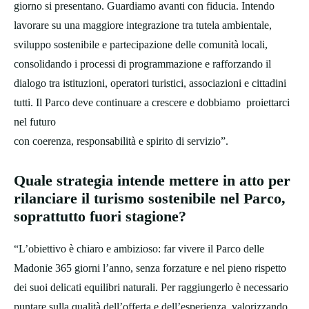
giorno si presentano. Guardiamo avanti con fiducia. Intendo
lavorare su una maggiore integrazione tra tutela ambientale,
sviluppo sostenibile e partecipazione delle comunità locali,
consolidando i processi di programmazione e rafforzando il
dialogo tra istituzioni, operatori turistici, associazioni e cittadini
tutti. Il Parco deve continuare a crescere e dobbiamo proiettarci
nel futuro
con coerenza, responsabilità e spirito di servizio”.
Quale strategia intende mettere in atto per
rilanciare il turismo sostenibile nel Parco,
soprattutto fuori stagione?
“L’obiettivo è chiaro e ambizioso: far vivere il Parco delle
Madonie 365 giorni l’anno, senza forzature e nel pieno rispetto
dei suoi delicati equilibri naturali. Per raggiungerlo è necessario
puntare sulla qualità dell’offerta e dell’esperienza, valorizzando