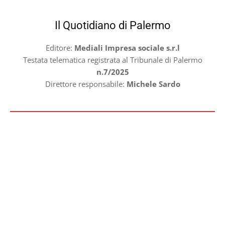
Il Quotidiano di Palermo
Editore:
Mediali Impresa sociale s.r.l
Testata telematica registrata al Tribunale di Palermo
n.7/2025
Direttore responsabile:
Michele Sardo