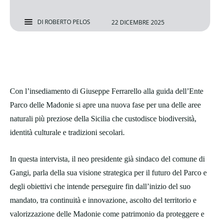
DI
ROBERTO PELOS
22 DICEMBRE 2025
Con l’insediamento di Giuseppe Ferrarello alla guida dell’Ente
Parco delle Madonie si apre una nuova fase per una delle aree
naturali più preziose della Sicilia che custodisce biodiversità,
identità culturale e tradizioni secolari.
In questa intervista, il neo presidente già sindaco del comune di
Gangi, parla della sua visione strategica per il futuro del Parco e
degli obiettivi che intende perseguire fin dall’inizio del suo
mandato, tra continuità e innovazione, ascolto del territorio e
valorizzazione delle Madonie come patrimonio da proteggere e