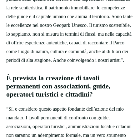
la rete sentieristica, il patrimonio immobiliare, le competenze
delle guide e il capitale umano che anima il territorio. Sono tante
le eccellenze nel nostro Geopark Unesco. Il turismo sostenibile,
lo sappiamo, non si misura in termini di flussi, ma nella capacità
di offrire esperienze autentiche, capaci di raccontare il Parco
come luogo di natura, cultura e comunità, anche al di fuori dei
periodi di alta stagione. Anche coinvolgendo i nostri artisti”.
È prevista la creazione di tavoli
permanenti con associazioni, guide,
operatori turistici e cittadini?
“Sì, e considero questo aspetto fondante dell’azione del mio
mandato. I tavoli permanenti di confronto con guide,
associazioni, operatori turistici, amministrazioni locali e cittadini
non saranno un adempimento formale, ma un vero strumento