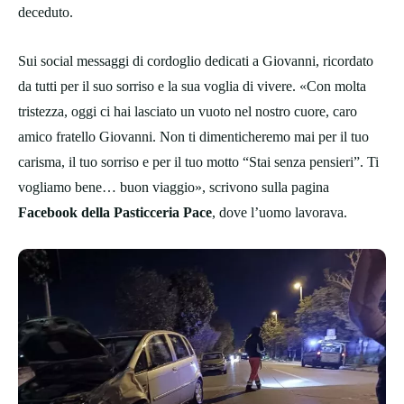
deceduto.
Sui social messaggi di cordoglio dedicati a Giovanni, ricordato
da tutti per il suo sorriso e la sua voglia di vivere. «Con molta
tristezza, oggi ci hai lasciato un vuoto nel nostro cuore, caro
amico fratello Giovanni. Non ti dimenticheremo mai per il tuo
carisma, il tuo sorriso e per il tuo motto “Stai senza pensieri”. Ti
vogliamo bene… buon viaggio», scrivono sulla pagina
Facebook della Pasticceria Pace
, dove l’uomo lavorava.