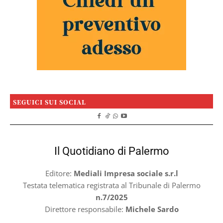
SEGUICI SUI SOCIAL
Il Quotidiano di Palermo
Editore:
Mediali Impresa sociale s.r.l
Testata telematica registrata al Tribunale di Palermo
n.7/2025
Direttore responsabile:
Michele Sardo