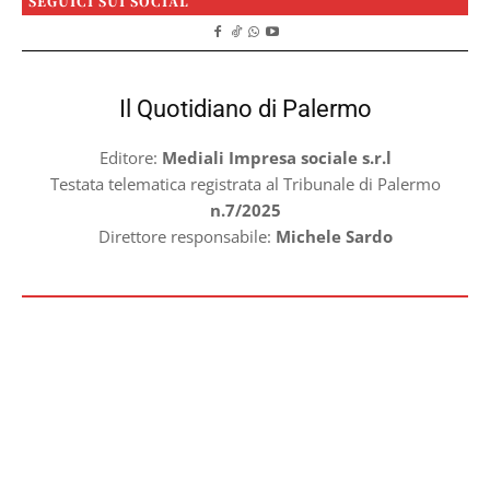
SEGUICI SUI SOCIAL
Il Quotidiano di Palermo
Editore:
Mediali Impresa sociale s.r.l
Testata telematica registrata al Tribunale di Palermo
n.7/2025
Direttore responsabile:
Michele Sardo