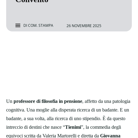
DI
COM. STAMPA
26 NOVEMBRE 2025
Un
professore di filosofia in pensione
, affetto da una patologia
cognitiva. Una moglie alla disperata ricerca di un badante. E un
badante, a sua volta, alla ricerca di uno stipendio. È da questo
intreccio di destini che nasce “
Tienimi
”, la commedia degli
equivoci scritta da Valeria Martorelli e diretta da
Giovanna