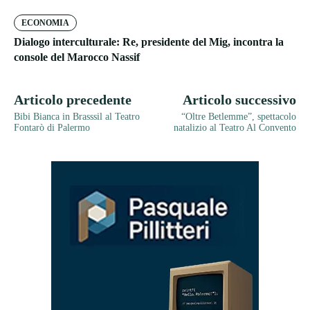
ECONOMIA
Dialogo interculturale: Re, presidente del Mig, incontra la
console del Marocco Nassif
Articolo precedente
Articolo successivo
Bibi Bianca in Brasssil al Teatro
“Oltre Betlemme”, spettacolo
Fontarò di Palermo
natalizio al Teatro Al Convento