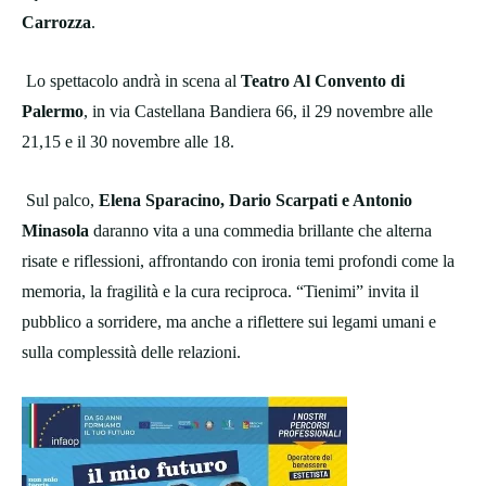
Carrozza
.
Lo spettacolo andrà in scena al
Teatro Al Convento di
Palermo
, in via Castellana Bandiera 66, il 29 novembre alle
21,15 e il 30 novembre alle 18.
Sul palco,
Elena Sparacino, Dario Scarpati e Antonio
Minasola
daranno vita a una commedia brillante che alterna
risate e riflessioni, affrontando con ironia temi profondi come la
memoria, la fragilità e la cura reciproca. “Tienimi” invita il
pubblico a sorridere, ma anche a riflettere sui legami umani e
sulla complessità delle relazioni.