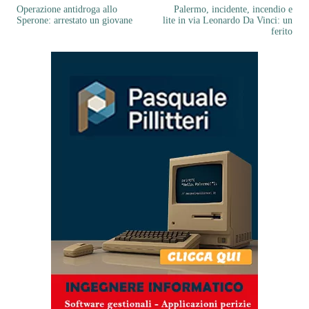
Operazione antidroga allo
Palermo, incidente, incendio e
Sperone: arrestato un giovane
lite in via Leonardo Da Vinci: un
ferito