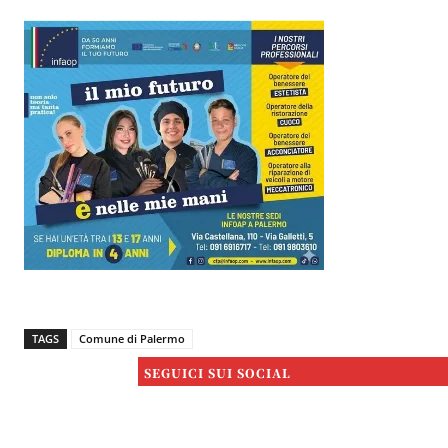
TAGS
Comune di Palermo
SEGUICI SUI SOCIAL