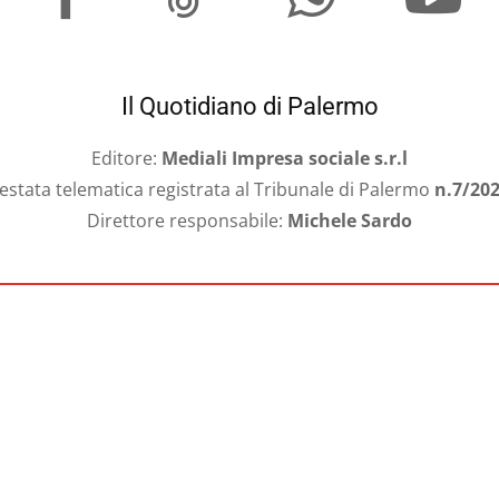
Il Quotidiano di Palermo
Editore:
Mediali Impresa sociale s.r.l
estata telematica registrata al Tribunale di Palermo
n.7/20
Direttore responsabile:
Michele Sardo