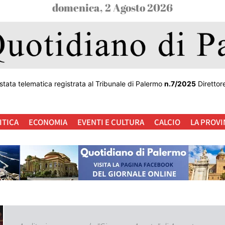
domenica, 2 Agosto 2026
stata telematica registrata al Tribunale di Palermo
n.7/2025
Direttor
ITICA
ECONOMIA
EVENTI E CULTURA
CALCIO
LA PROVI