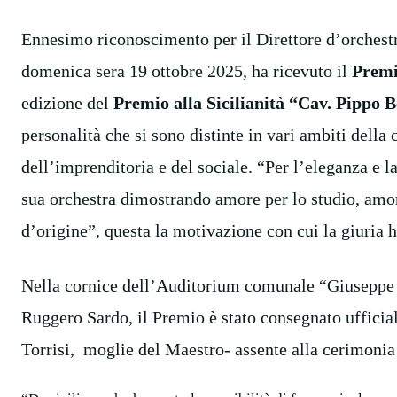
Ennesimo riconoscimento per il Direttore d’orchest
domenica sera 19 ottobre 2025, ha ricevuto il
Premio
edizione del
Premio alla Sicilianità “Cav. Pippo B
personalità che si sono distinte in vari ambiti della 
dell’imprenditoria e del sociale. “Per l’eleganza e la
sua orchestra dimostrando amore per lo studio, amore
d’origine”, questa la motivazione con cui la giuria
Nella cornice dell’Auditorium comunale “Giuseppe 
Ruggero Sardo, il Premio è stato consegnato ufficial
Torrisi, moglie del Maestro- assente alla cerimonia