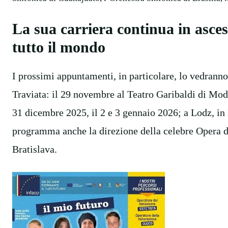
La sua carriera continua in asces
tutto il mondo
I prossimi appuntamenti, in particolare, lo vedrann
Traviata: il 29 novembre al Teatro Garibaldi di Modi
31 dicembre 2025, il 2 e 3 gennaio 2026; a Lodz, in 
programma anche la direzione della celebre Opera 
Bratislava.