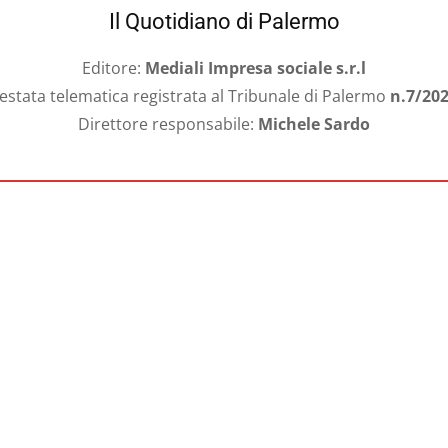
Il Quotidiano di Palermo
Editore:
Mediali Impresa sociale s.r.l
estata telematica registrata al Tribunale di Palermo
n.7/20
Direttore responsabile:
Michele Sardo