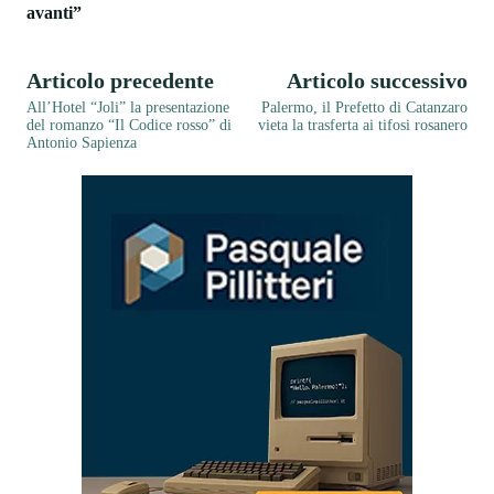
avanti”
Articolo precedente
Articolo successivo
All’Hotel “Joli” la presentazione
Palermo, il Prefetto di Catanzaro
del romanzo “Il Codice rosso” di
vieta la trasferta ai tifosi rosanero
Antonio Sapienza