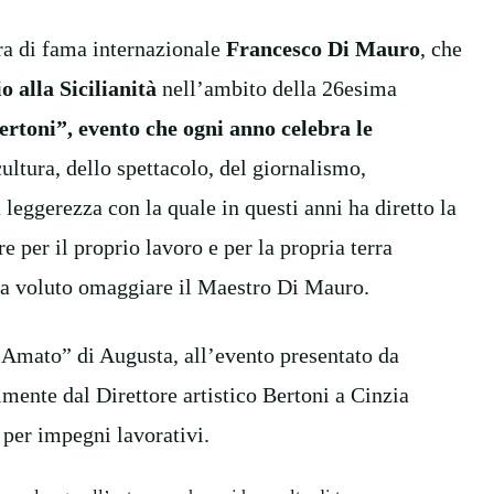
ra di fama internazionale
Francesco Di Mauro
, che
 alla Sicilianità
nell’ambito della 26esima
ertoni”, evento che ogni anno celebra le
cultura, dello spettacolo, del giornalismo,
 leggerezza con la quale in questi anni ha diretto la
 per il proprio lavoro e per la propria terra
 ha voluto omaggiare il Maestro Di Mauro.
Amato” di Augusta, all’evento presentato da
mente dal Direttore artistico Bertoni a Cinzia
 per impegni lavorativi.