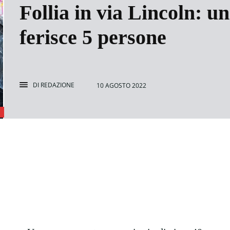
Follia in via Lincoln: u
ferisce 5 persone
DI
REDAZIONE
10 AGOSTO 2022