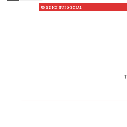
SEGUICI SUI SOCIAL
T