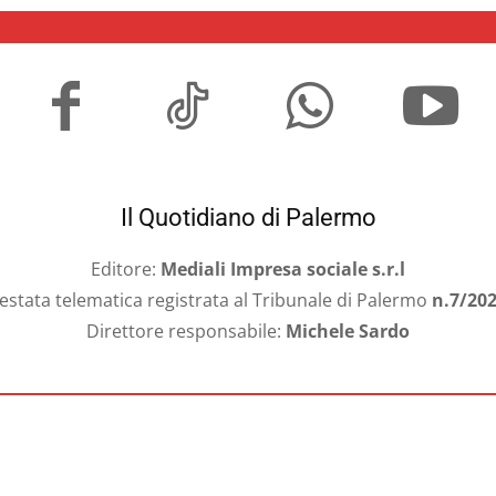
Il Quotidiano di Palermo
Editore:
Mediali Impresa sociale s.r.l
estata telematica registrata al Tribunale di Palermo
n.7/20
Direttore responsabile:
Michele Sardo