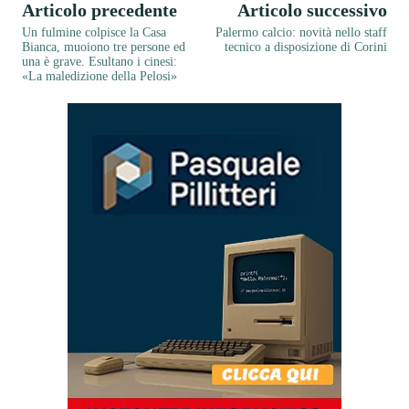
Articolo precedente
Articolo successivo
Un fulmine colpisce la Casa
Palermo calcio: novità nello staff
Bianca, muoiono tre persone ed
tecnico a disposizione di Corini
una è grave. Esultano i cinesi:
«La maledizione della Pelosi»