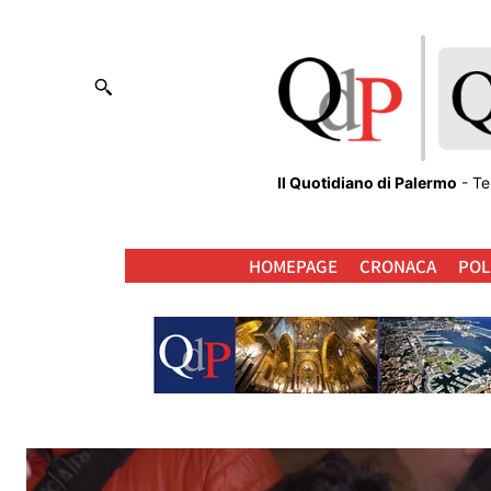
Il Quotidiano di Palermo
- Te
HOMEPAGE
CRONACA
POL