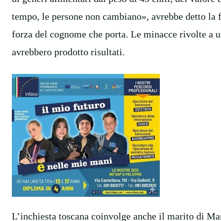
tempo, le persone non cambiano», avrebbe detto la f
forza del cognome che porta. Le minacce rivolte a u
avrebbero prodotto risultati.
L’inchiesta toscana coinvolge anche il marito di Mar