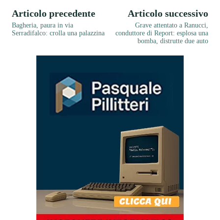
Articolo precedente
Articolo successivo
Bagheria, paura in via
Grave attentato a Ranucci,
Serradifalco: crolla una palazzina
conduttore di Report: esplosa una
bomba, distrutte due auto