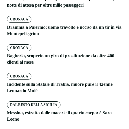
notte di attesa per oltre mille passeggeri
CRONACA
Dramma a Palermo: uomo travolto e ucciso da un tir in via
Montepellegrino
CRONACA
Bagheria, scoperto un giro di prostituzione da oltre 400
clienti al mese
CRONACA
Incidente sulla Statale di Trabia, muore pure il 42enne
Leonardo Mulè
DAL RESTO DELLA SICILIA
Messina, estratto dalle macerie il quarto corpo: è Sara
Leone