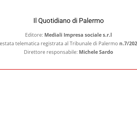
Il Quotidiano di Palermo
Editore:
Mediali Impresa sociale s.r.l
estata telematica registrata al Tribunale di Palermo
n.7/20
Direttore responsabile:
Michele Sardo