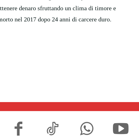
ottenere denaro sfruttando un clima di timore e
morto nel 2017 dopo 24 anni di carcere duro.