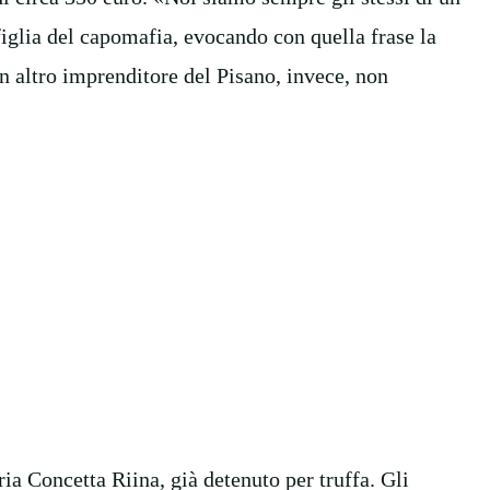
iglia del capomafia, evocando con quella frase la
n altro imprenditore del Pisano, invece, non
ia Concetta Riina, già detenuto per truffa. Gli