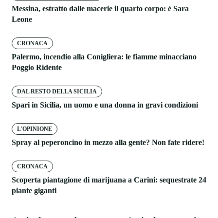
Messina, estratto dalle macerie il quarto corpo: è Sara
Leone
CRONACA
Palermo, incendio alla Conigliera: le fiamme minacciano
Poggio Ridente
DAL RESTO DELLA SICILIA
Spari in Sicilia, un uomo e una donna in gravi condizioni
L'OPINIONE
Spray al peperoncino in mezzo alla gente? Non fate ridere!
CRONACA
Scoperta piantagione di marijuana a Carini: sequestrate 24
piante giganti