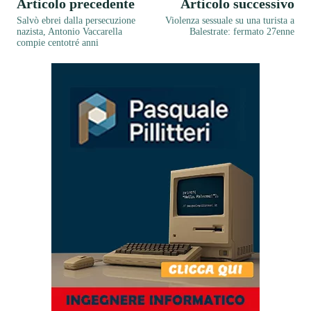
Articolo precedente
Articolo successivo
Salvò ebrei dalla persecuzione
Violenza sessuale su una turista a
nazista, Antonio Vaccarella
Balestrate: fermato 27enne
compie centotré anni