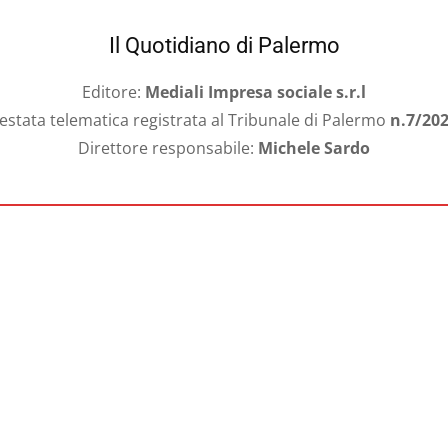
Il Quotidiano di Palermo
Editore:
Mediali Impresa sociale s.r.l
estata telematica registrata al Tribunale di Palermo
n.7/20
Direttore responsabile:
Michele Sardo