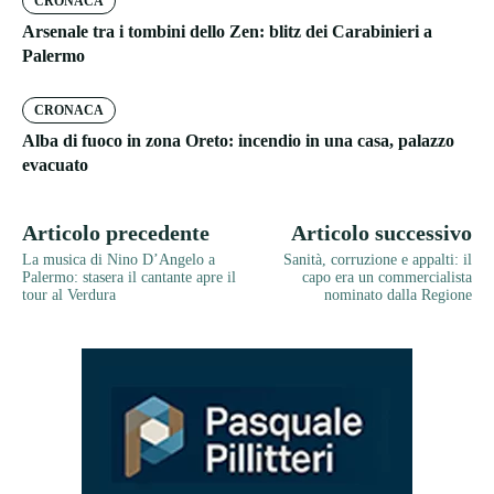
CRONACA
Arsenale tra i tombini dello Zen: blitz dei Carabinieri a
Palermo
CRONACA
Alba di fuoco in zona Oreto: incendio in una casa, palazzo
evacuato
Articolo precedente
Articolo successivo
La musica di Nino D’Angelo a
Sanità, corruzione e appalti: il
Palermo: stasera il cantante apre il
capo era un commercialista
tour al Verdura
nominato dalla Regione