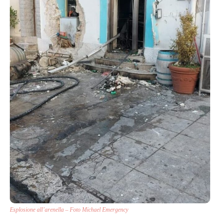
Esplosione all’arenella – Foto Michael Emergency