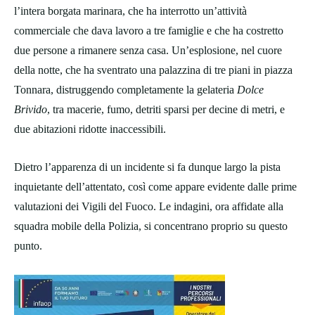
l’intera borgata marinara, che ha interrotto un’attività
commerciale che dava lavoro a tre famiglie e che ha costretto
due persone a rimanere senza casa. Un’esplosione, nel cuore
della notte, che ha sventrato una palazzina di tre piani in piazza
Tonnara, distruggendo completamente la gelateria
Dolce
Brivido
, tra macerie, fumo, detriti sparsi per decine di metri, e
due abitazioni ridotte inaccessibili.
Dietro l’apparenza di un incidente si fa dunque largo la pista
inquietante dell’attentato, così come appare evidente dalle prime
valutazioni dei Vigili del Fuoco. Le indagini, ora affidate alla
squadra mobile della Polizia, si concentrano proprio su questo
punto.