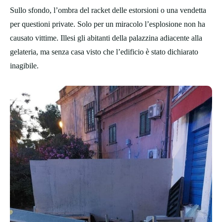
Sullo sfondo, l’ombra del racket delle estorsioni o una vendetta
per questioni private. Solo per un miracolo l’esplosione non ha
causato vittime. Illesi gli abitanti della palazzina adiacente alla
gelateria, ma senza casa visto che l’edificio è stato dichiarato
inagibile.