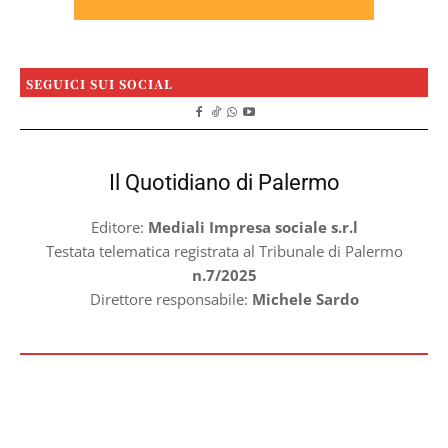
SEGUICI SUI SOCIAL
Il Quotidiano di Palermo
Editore:
Mediali Impresa sociale s.r.l
Testata telematica registrata al Tribunale di Palermo
n.7/2025
Direttore responsabile:
Michele Sardo