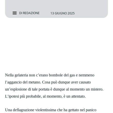
DI
REDAZIONE
13 GIUGNO 2025
Nella gelateria non c’erano bombole del gas e nemmeno
l’aggancio del metano. Cosa può dunque aver causato
un’esplosione di tale portata è dunque al momento un mistero.
L’ipotesi più probabile, al momento, è un attentato.
Una deflagrazione violentissima che ha gettato nel panico